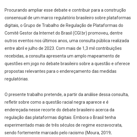
Procurando ampliar esse debate e contribuir para a construção
consensual de um marco regulatório brasileiro sobre plataformas
digitais, o Grupo de Trabalho de Regulação de Plataformas do
Comitê Gestor da Internet do Brasil (CGI.br) promoveu, dentre
outros eventos nos últimos anos, uma consulta pública realizada
entre abril e julho de 2023. Com mais de 1,3 mil contribuições
recebidas, a consulta apresenta um amplo mapeamento de
questões em jogo no debate brasileiro sobre a questão e oferece
propostas relevantes para o endereçamento das medidas
regulatórias.
O presente trabalho pretende, a partir da análise dessa consulta,
refletir sobre como a questão racial negra aparece e é
endereçada nesse recorte do debate brasileiro acerca da
regulação das plataformas digitais. Embora o Brasil tenha
experimentado mais de três séculos de regime escravocrata,
sendo fortemente marcado pelo racismo (Moura, 2019;