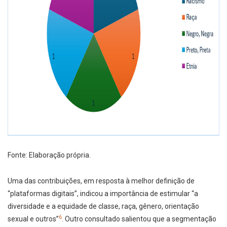
Fonte: Elaboração própria.
Uma das contribuições, em resposta à melhor definição de
“plataformas digitais”, indicou a importância de estimular “a
diversidade e a equidade de classe, raça, gênero, orientação
6
sexual e outros”
. Outro consultado salientou que a segmentação