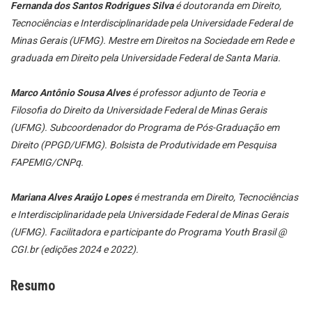
Fernanda dos Santos Rodrigues Silva
é doutoranda em Direito,
Tecnociências e Interdisciplinaridade pela Universidade Federal de
Minas Gerais (UFMG). Mestre em Direitos na Sociedade em Rede e
graduada em Direito pela Universidade Federal de Santa Maria.
Marco Antônio Sousa Alves
é professor adjunto de Teoria e
Filosofia do Direito da Universidade Federal de Minas Gerais
(UFMG). Subcoordenador do Programa de Pós-Graduação em
Direito (PPGD/UFMG). Bolsista de Produtividade em Pesquisa
FAPEMIG/CNPq.
Mariana Alves Araújo Lopes
é mestranda em Direito, Tecnociências
e Interdisciplinaridade pela Universidade Federal de Minas Gerais
(UFMG). Facilitadora e participante do Programa Youth Brasil @
CGI.br (edições 2024 e 2022).
Resumo