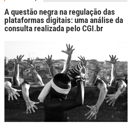
A questão negra na regulação das
plataformas digitais: uma análise da
consulta realizada pelo CGI.br