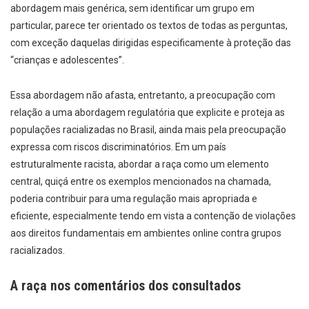
abordagem mais genérica, sem identificar um grupo em
particular, parece ter orientado os textos de todas as perguntas,
com exceção daquelas dirigidas especificamente à proteção das
“crianças e adolescentes”.
Essa abordagem não afasta, entretanto, a preocupação com
relação a uma abordagem regulatória que explicite e proteja as
populações racializadas no Brasil, ainda mais pela preocupação
expressa com riscos discriminatórios. Em um país
estruturalmente racista, abordar a raça como um elemento
central, quiçá entre os exemplos mencionados na chamada,
poderia contribuir para uma regulação mais apropriada e
eficiente, especialmente tendo em vista a contenção de violações
aos direitos fundamentais em ambientes online contra grupos
racializados.
A raça nos comentários dos consultados