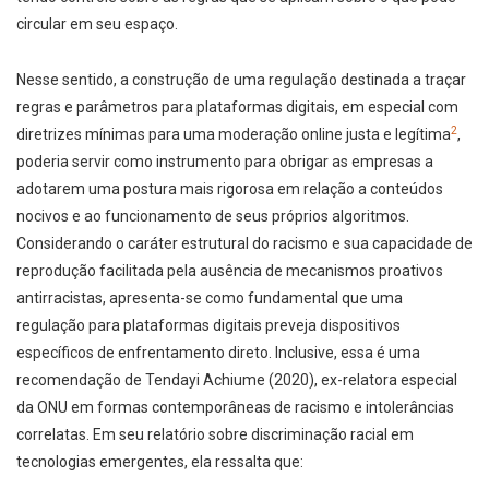
circular em seu espaço.
Nesse sentido, a construção de uma regulação destinada a traçar
regras e parâmetros para plataformas digitais, em especial com
2
diretrizes mínimas para uma moderação online justa e legítima
,
poderia servir como instrumento para obrigar as empresas a
adotarem uma postura mais rigorosa em relação a conteúdos
nocivos e ao funcionamento de seus próprios algoritmos.
Considerando o caráter estrutural do racismo e sua capacidade de
reprodução facilitada pela ausência de mecanismos proativos
antirracistas, apresenta-se como fundamental que uma
regulação para plataformas digitais preveja dispositivos
específicos de enfrentamento direto. Inclusive, essa é uma
recomendação de Tendayi Achiume (2020), ex-relatora especial
da ONU em formas contemporâneas de racismo e intolerâncias
correlatas. Em seu relatório sobre discriminação racial em
tecnologias emergentes, ela ressalta que: