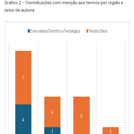
Gráfico 2 – Contribuições com menção aos termos por região e
setor da autoria