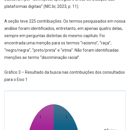
plataformas digitais” (NIC.br, 2023, p. 11).
A seção teve 225 contribuições. Os termos pesquisados em nossa
análise foram identificados, entretanto, em apenas quatro delas,
sempre em perguntas distintas do mesmo capítulo. Foi
encontrada uma menção para os termos “racismo”, “raça”,
“negro/negra”, “preto/preta” e “etnia”. Não foram identificadas
menções ao termo “discriminação racial”.
Gráfico 3 – Resultado da busca nas contribuições dos consultados
para o Eixo 1