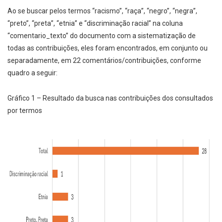
Ao se buscar pelos termos “racismo”, “raça”, “negro”, “negra”,
“preto”, “preta”, “etnia” e “discriminação racial” na coluna
“comentario_texto” do documento com a sistematização de
todas as contribuições, eles foram encontrados, em conjunto ou
separadamente, em 22 comentários/contribuições, conforme
quadro a seguir:
Gráfico 1 – Resultado da busca nas contribuições dos consultados
por termos