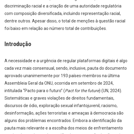
discriminação racial e a criação de uma autoridade regulatória
com composição diversificada, incluindo representação racial,
dentre outros. Apesar disso, o total de menções à questão racial
foi baixo em relação ao número total de contribuições.
Introdução
A necessidade e a urgência de regular plataformas digitais é algo
cada vez mais consensual, sendo, inclusive, pauta do documento
aprovado unanimemente por 193 países-membros na última
Assembleia Geral da ONU, ocorrida em setembro de 2024,
intitulada “Pacto para o futuro” (
Pact for the future
) (UN, 2024).
Sistemáticas e graves violações de direitos fundamentais,
discursos de ódio, exploração sexual infantojuvenil, racismo,
desinformação, ações terroristas e ameaças à democracia são
alguns dos problemas encontrados. Embora a identificação da
pauta mais relevante e a escolha dos meios de enfrentamento