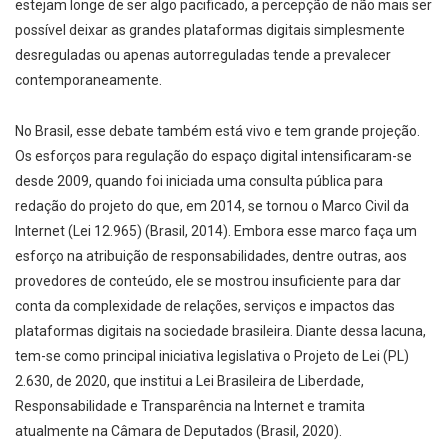
estejam longe de ser algo pacificado, a percepção de não mais ser
possível deixar as grandes plataformas digitais simplesmente
desreguladas ou apenas autorreguladas tende a prevalecer
contemporaneamente.
No Brasil, esse debate também está vivo e tem grande projeção.
Os esforços para regulação do espaço digital intensificaram-se
desde 2009, quando foi iniciada uma consulta pública para
redação do projeto do que, em 2014, se tornou o Marco Civil da
Internet (Lei 12.965) (Brasil, 2014). Embora esse marco faça um
esforço na atribuição de responsabilidades, dentre outras, aos
provedores de conteúdo, ele se mostrou insuficiente para dar
conta da complexidade de relações, serviços e impactos das
plataformas digitais na sociedade brasileira. Diante dessa lacuna,
tem-se como principal iniciativa legislativa o Projeto de Lei (PL)
2.630, de 2020, que institui a Lei Brasileira de Liberdade,
Responsabilidade e Transparência na Internet e tramita
atualmente na Câmara de Deputados (Brasil, 2020).