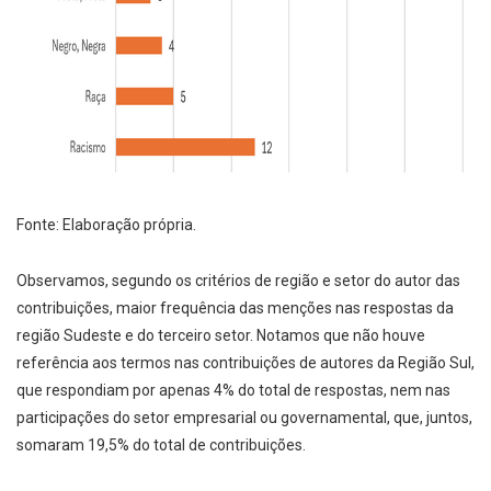
Fonte: Elaboração própria.
Observamos, segundo os critérios de região e setor do autor das
contribuições, maior frequência das menções nas respostas da
região Sudeste e do terceiro setor. Notamos que não houve
referência aos termos nas contribuições de autores da Região Sul,
que respondiam por apenas 4% do total de respostas, nem nas
participações do setor empresarial ou governamental, que, juntos,
somaram 19,5% do total de contribuições.