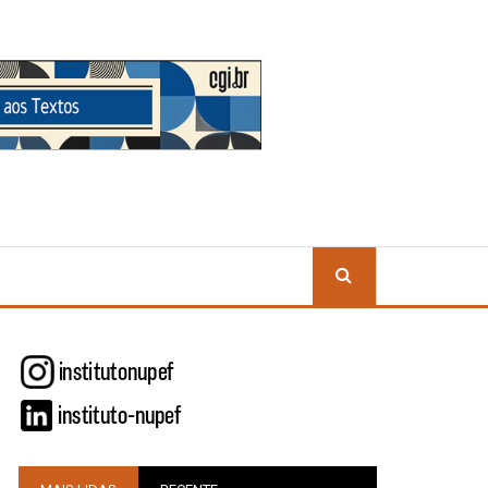
BUSCA