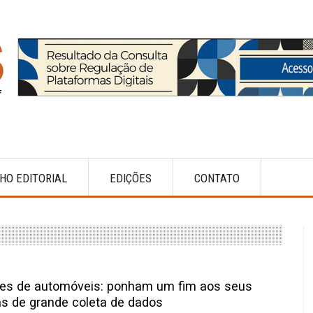
HO EDITORIAL
EDIÇÕES
CONTATO
tes de automóveis: ponham um fim aos seus
s de grande coleta de dados