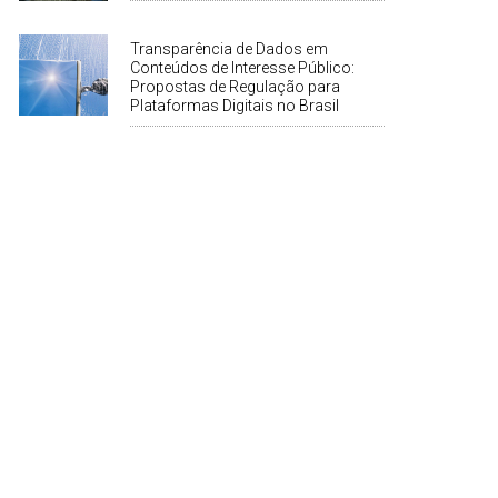
Transparência de Dados em
Conteúdos de Interesse Público:
Propostas de Regulação para
Plataformas Digitais no Brasil