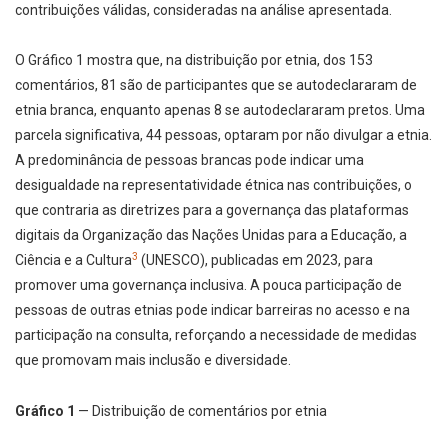
contribuições válidas, consideradas na análise apresentada.
O Gráfico 1 mostra que, na distribuição por etnia, dos 153
comentários, 81 são de participantes que se autodeclararam de
etnia branca, enquanto apenas 8 se autodeclararam pretos. Uma
parcela significativa, 44 pessoas, optaram por não divulgar a etnia.
A predominância de pessoas brancas pode indicar uma
desigualdade na representatividade étnica nas contribuições, o
que contraria as diretrizes para a governança das plataformas
digitais da Organização das Nações Unidas para a Educação, a
3
Ciência e a Cultura
(UNESCO), publicadas em 2023, para
promover uma governança inclusiva. A pouca participação de
pessoas de outras etnias pode indicar barreiras no acesso e na
participação na consulta, reforçando a necessidade de medidas
que promovam mais inclusão e diversidade.
Gráfico 1
— Distribuição de comentários por etnia