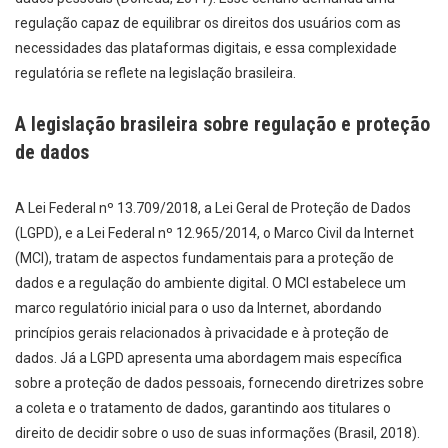
regulação capaz de equilibrar os direitos dos usuários com as
necessidades das plataformas digitais, e essa complexidade
regulatória se reflete na legislação brasileira.
A legislação brasileira sobre regulação e proteção
de dados
A Lei Federal nº 13.709/2018, a Lei Geral de Proteção de Dados
(LGPD), e a Lei Federal nº 12.965/2014, o Marco Civil da Internet
(MCI), tratam de aspectos fundamentais para a proteção de
dados e a regulação do ambiente digital. O MCI estabelece um
marco regulatório inicial para o uso da Internet, abordando
princípios gerais relacionados à privacidade e à proteção de
dados. Já a LGPD apresenta uma abordagem mais específica
sobre a proteção de dados pessoais, fornecendo diretrizes sobre
a coleta e o tratamento de dados, garantindo aos titulares o
direito de decidir sobre o uso de suas informações (Brasil, 2018).