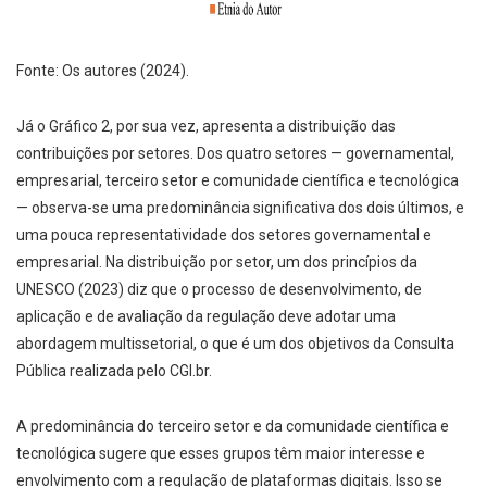
Fonte: Os autores (2024).
Já o Gráfico 2, por sua vez, apresenta a distribuição das
contribuições por setores. Dos quatro setores — governamental,
empresarial, terceiro setor e comunidade científica e tecnológica
— observa-se uma predominância significativa dos dois últimos, e
uma pouca representatividade dos setores governamental e
empresarial. Na distribuição por setor, um dos princípios da
UNESCO (2023) diz que o processo de desenvolvimento, de
aplicação e de avaliação da regulação deve adotar uma
abordagem multissetorial, o que é um dos objetivos da Consulta
Pública realizada pelo CGI.br.
A predominância do terceiro setor e da comunidade científica e
tecnológica sugere que esses grupos têm maior interesse e
envolvimento com a regulação de plataformas digitais. Isso se