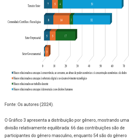
Fonte: Os autores (2024).
O Gráfico 3 apresenta a distribuição por gênero, mostrando uma
divisão relativamente equilibrada: 66 das contribuições são de
participantes do gênero masculino, enquanto 54 são do gênero