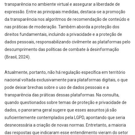
transparência no ambiente virtual e assegurar a liberdade de
expressão. Entre as principais medidas, destaca-se a promoção
da transparência nos algoritmos de recomendação de conteúdo e
nas práticas de moderação. Também aborda a proteção dos
direitos fundamentais, incluindo a privacidade e a proteção de
dados pessoais, responsabilizando civilmente as plataformas pelo
descumprimento das políticas de combate à desinformação
(Brasil, 2024).
Atualmente, portanto, não há regulação específica em território
nacional voltada exclusivamente para plataformas digitais, o que
pode deixar brechas sobre o uso de dados pessoais e a
transparência das práticas dessas plataformas. Na consulta,
quando questionados sobre temas de proteção e privacidade de
dados, o panorama geral sugere que esses assuntos já são
suficientemente contemplados pela LGPD, apontando que seria
desnecessária a criação de novas normas. Entretanto, a maioria
das respostas que indicaram esse entendimento vieram do setor