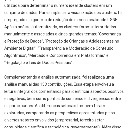
utilizada para determinar o número ideal de clusters em um
conjunto de dados. Para simplificar a visualização dos clusters, foi
empregado o algoritmo de redução de dimensionalidade t-SNE.
Após a análise automatizada, os clusters foram interpretados
manualmente e associados a cinco grandes temas: “Governança
e Proteção de Dados”, “Proteção de Crianças e Adolescentes no
Ambiente Digital”, “Transparência e Moderação de Conteúdo
Algorítmico”, “Mercado e Concorrência em Plataformas” e
“Regulação e Leis de Dados Pessoais”.
Complementando a análise automatizada, foi realizada uma
análise manual das 153 contribuições. Essa etapa envolveu a
leitura integral dos comentários para identificar aspectos positivos
e negativos, bem como pontos de consenso e divergências entre
os participantes. As diferenças setoriais também foram
exploradas, comparando as perspectivas apresentadas pelos
diversos setores envolvidos (empresarial, terceiro setor,
comunidade científica e tecnológica, governamental). Além disso,