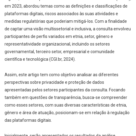
em 2023, abordou temas como as definições e classificações de
plataformas digitais, riscos associados às suas atividades e
medidas regulatórias que poderiam mitigá-los. Com a finalidade
de captar uma visão multissetorial e inclusiva, a consulta envolveu
participantes de perfis variados em etnia, setor, gênero e
representatividade organizacional, incluindo os setores
governamental, terceiro setor, empresarial e comunidade
científica e tecnológica (CGI.br, 2024).
Assim, este artigo tem como objetivo analisar as diferentes
perspectivas sobre privacidade e proteção de dados
apresentadas pelos setores participantes da consulta. Focando
também em questões de transparência, busca-se compreender
como esses setores, com suas diversas características de etnia,
gênero e área de atuação, posicionam-se em relação à regulação
das plataformas digitais.
Inicialmente, serão apresentados os resultados da análise