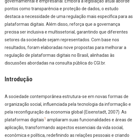
governamental e empresarial. Embora a legislação atual aborde
pontos como transparência e proteção de dados, o estudo
destaca a necessidade de uma regulação mais específica para as
plataformas digitais. Além disso, reforça que a governança
precisa ser inclusiva e multissetorial, garantindo que diferentes
setores da sociedade sejam representados. Com base nos
resultados, foram elaboradas nove propostas para melhorar a
regulação de plataformas digitais no Brasil, alinhadas às
discussões abordadas na consulta pública do CGI.br.
Introdução
A sociedade contemporânea estrutura-se em novas formas de
organização social, influenciada pela tecnologia da informação e
pela reconfiguração da economia global (Eisenstadt, 2007). As
1
plataformas digitais
ampliaram suas funcionalidades e áreas de
aplicação, transformando aspectos essenciais da vida social,
econômica e política, redefinindo as relações pessoais e criando