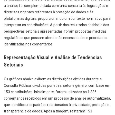
a análise foi complementada com uma consulta às legislações e
diretrizes vigentes referentes à proteção de dados e às
plataformas digitais, proporcionando um contexto normativo para
interpretar as contribuições. A partir dos resultados obtidos e das
perspectivas setoriais apresentadas, foram propostas medidas
regulatórias que possam atender às necessidades e prioridades
identificadas nos comentários.
Representação Visual e Análise de Tendências
Setoriais
Os gráficos abaixo exibem as distribuições obtidas durante a
Consulta Pública, divididas por etnia, setor e gênero, com base em
153 contribuições. Inicialmente, foram utilizados os 1.336
comentários recebidos em um processo de análise automatizada,
que identificou os padrões relacionados à privacidade, proteção e
transparência de dados. Após a triagem, restaram 153