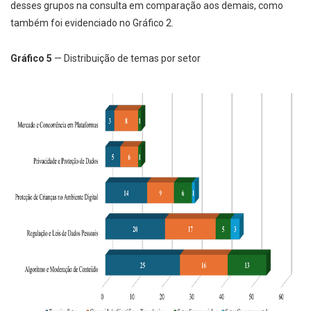
desses grupos na consulta em comparação aos demais, como
também foi evidenciado no Gráfico 2.
Gráfico 5
— Distribuição de temas por setor