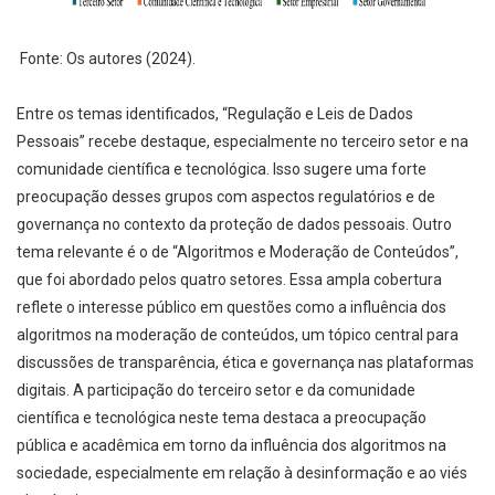
Fonte: Os autores (2024).
Entre os temas identificados, “Regulação e Leis de Dados
Pessoais” recebe destaque, especialmente no terceiro setor e na
comunidade científica e tecnológica. Isso sugere uma forte
preocupação desses grupos com aspectos regulatórios e de
governança no contexto da proteção de dados pessoais. Outro
tema relevante é o de “Algoritmos e Moderação de Conteúdos”,
que foi abordado pelos quatro setores. Essa ampla cobertura
reflete o interesse público em questões como a influência dos
algoritmos na moderação de conteúdos, um tópico central para
discussões de transparência, ética e governança nas plataformas
digitais. A participação do terceiro setor e da comunidade
científica e tecnológica neste tema destaca a preocupação
pública e acadêmica em torno da influência dos algoritmos na
sociedade, especialmente em relação à desinformação e ao viés