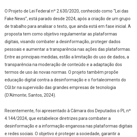
O Projeto de Lei Federal nº 2.630/2020, conhecido como “Lei das
Fake News”, está parado desde 2024, após a criação de um grupo
de trabalho para analisar o texto, que ainda está em fase inicial. A
proposta tem como objetivo regulamentar as plataformas
digitais, visando combater a desinformação, proteger dados
pessoais e aumentar a transparência nas ações das plataformas.
Entre as principais medidas, estão a limitação do uso de dados, a
transparência na moderação de conteúdo e a adaptação dos
termos de uso às novas normas. O projeto também propõe
educação digital contra a desinformação e o fortalecimento do
CGI.br na supervisão das grandes empresas de tecnologia
(D'Almonte; Santos, 2024).
Recentemente, foi apresentado à Câmara dos Deputados o PL nº
4.144/2024, que estabelece diretrizes para combater a
desinformação e a informação enganosa nas plataformas digitais
e redes sociais. O objetivo é proteger a sociedade, garantir a