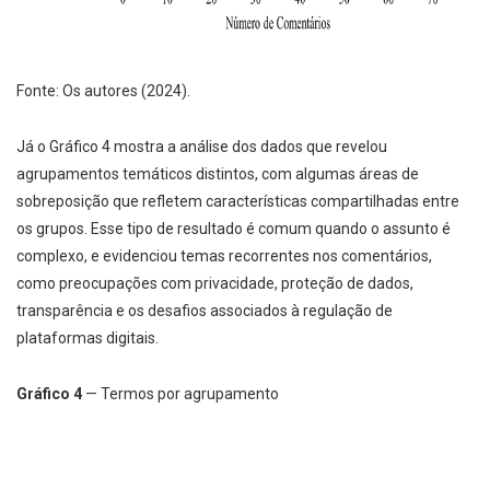
Fonte: Os autores (2024).
Já o Gráfico 4 mostra a análise dos dados que revelou
agrupamentos temáticos distintos, com algumas áreas de
sobreposição que refletem características compartilhadas entre
os grupos. Esse tipo de resultado é comum quando o assunto é
complexo, e evidenciou temas recorrentes nos comentários,
como preocupações com privacidade, proteção de dados,
transparência e os desafios associados à regulação de
plataformas digitais.
Gráfico 4
— Termos por agrupamento