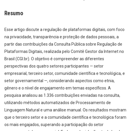
Resumo
Esse artigo discute a regulação de plataformas digitais, com foco
na privacidade, transparência e proteção de dados pessoais, a
partir das contribuições da Consulta Pública sobre Regulação de
Plataformas Digitais, realizada pelo Comitê Gestor da Internet no
Brasil (CGI.br). O objetivo é compreender as diferentes
perspectivas dos quatro setores participantes — setor
empresarial, terceiro setor, comunidade científica e tecnológica, e
setor governamental —, considerando aspectos como etnia,
gênero e o nível de engajamento em temas específicos. A
pesquisa analisou as 1.336 contribuições enviadas na consulta,
utilizando métodos automatizados de Processamento de
Linguagem Natural e uma análise manual. Os resultados mostram
que o terceiro setor e a comunidade científica e tecnológica foram
os mais engajados, superando a participação do setor