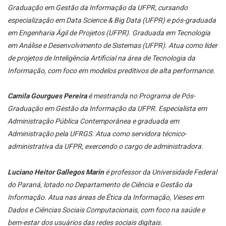
Graduação em Gestão da Informação da UFPR, cursando
especialização em Data Science & Big Data (UFPR) e pós-graduada
em Engenharia Ágil de Projetos (UFPR). Graduada em Tecnologia
em Análise e Desenvolvimento de Sistemas (UFPR). Atua como líder
de projetos de Inteligência Artificial na área de Tecnologia da
Informação, com foco em modelos preditivos de alta performance.
Camila Gourgues Pereira
é mestranda no Programa de Pós-
Graduação em Gestão da Informação da UFPR. Especialista em
Administração Pública Contemporânea e graduada em
Administração pela UFRGS. Atua como servidora técnico-
administrativa da UFPR, exercendo o cargo de administradora.
Luciano Heitor Gallegos Marin
é professor da Universidade Federal
do Paraná, lotado no Departamento de Ciência e Gestão da
Informação. Atua nas áreas de Ética da Informação, Vieses em
Dados e Ciências Sociais Computacionais, com foco na saúde e
bem-estar dos usuários das redes sociais digitais.