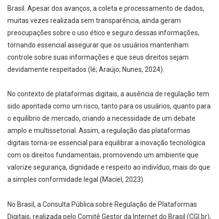
Brasil. Apesar dos avanços, a coleta e processamento de dados,
muitas vezes realizada sem transparência, ainda geram
preocupações sobre o uso ético e seguro dessas informações,
tornando essencial assegurar que os usuários mantenham
controle sobre suas informações e que seus direitos sejam
devidamente respeitados (Ié; Araújo; Nunes, 2024).
No contexto de plataformas digitais, a ausência de regulação tem
sido apontada como um risco, tanto para os usuários, quanto para
o equilíbrio de mercado, criando a necessidade de um debate
amplo e multissetorial. Assim, a regulação das plataformas
digitais torna-se essencial para equilibrar a inovação tecnológica
com os direitos fundamentais, promovendo um ambiente que
valorize segurança, dignidade e respeito ao indivíduo, mais do que
a simples conformidade legal (Maciel, 2023).
No Brasil, a Consulta Pública sobre Regulação de Plataformas
Digitais, realizada pelo Comitê Gestor da Internet do Brasil (CGI.br),