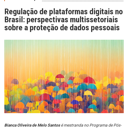
Regulação de plataformas digitais no
Brasil: perspectivas multissetoriais
sobre a proteção de dados pessoais
Bianca Oliveira de Melo Santos
é mestranda no Programa de Pós-