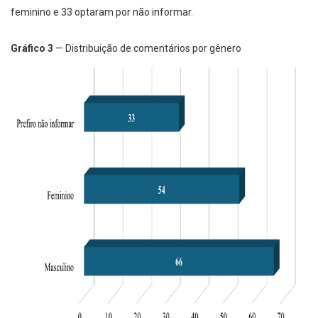
feminino e 33 optaram por não informar.
Gráfico 3
— Distribuição de comentários por gênero