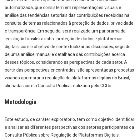
automatizada, que consistem em representações visuais e
análise das tendências setoriais das contribuições recebidas na
consulta de temas relacionados à proteção de dados, privacidade
e transparência. Em seguida, será realizado um panorama da
legislação brasileira sobre proteção de dados e plataformas
digitais, com o objetivo de contextualizar as discussões, seguido
de uma análise manual e detalhada das contribuições acerca
desses tópicos, considerando as perspectivas de cada setor. A
partir das perspectivas encontradas, são apresentadas propostas
visando aprimorar a regulação de plataformas digitais no Brasil,
alinhadas com a Consulta Pública realizada pelo CGI.br.
Metodologia
Este estudo, de caráter exploratório, tem como objetivo identificar
e analisar as diferentes perspectivas dos setores participantes da
Consulta Pública sobre Regulação de Plataformas Digitais,