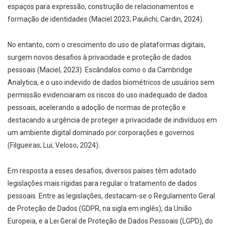
espaços para expressão, construção de relacionamentos e
formação de identidades (Maciel 2023; Paulichi; Cardin, 2024).
No entanto, com o crescimento do uso de plataformas digitais,
surgem novos desafios à privacidade e proteção de dados
pessoais (Maciel, 2023). Escândalos como o da Cambridge
Analytica, e o uso indevido de dados biométricos de usuários sem
permissão evidenciaram os riscos do uso inadequado de dados
pessoais, acelerando a adoção de normas de proteção e
destacando a urgência de proteger a privacidade de indivíduos em
um ambiente digital dominado por corporações e governos
(Filgueiras; Lui; Veloso, 2024).
Em resposta a esses desafios, diversos países têm adotado
legislações mais rígidas para regular o tratamento de dados
pessoais. Entre as legislações, destacam-se o Regulamento Geral
de Proteção de Dados (GDPR, na sigla em inglês), da União
Europeia, e a Lei Geral de Proteção de Dados Pessoais (LGPD), do