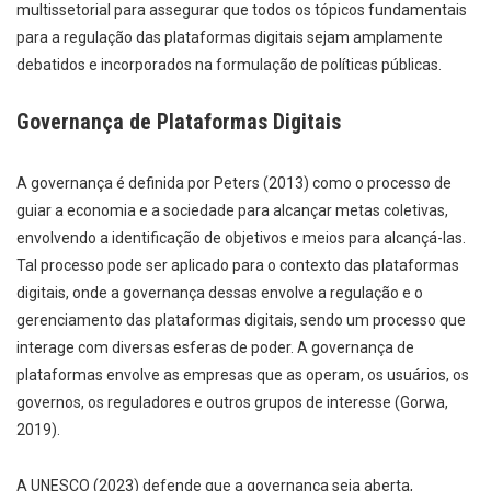
multissetorial para assegurar que todos os tópicos fundamentais
para a regulação das plataformas digitais sejam amplamente
debatidos e incorporados na formulação de políticas públicas.
Governança de Plataformas Digitais
A governança é definida por Peters (2013) como o processo de
guiar a economia e a sociedade para alcançar metas coletivas,
envolvendo a identificação de objetivos e meios para alcançá-las.
Tal processo pode ser aplicado para o contexto das plataformas
digitais, onde a governança dessas envolve a regulação e o
gerenciamento das plataformas digitais, sendo um processo que
interage com diversas esferas de poder. A governança de
plataformas envolve as empresas que as operam, os usuários, os
governos, os reguladores e outros grupos de interesse (Gorwa,
2019).
A UNESCO (2023) defende que a governança seja aberta,