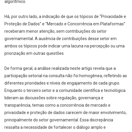
algorítmico.
Há, por outro lado, a indicação de que os tópicos de “Privacidade e
Proteção de Dados” e “Mercado e Concorrência em Plataformas”
receberam menor atenção, sem contribuições do setor
governamental. A ausência de contribuições desse setor em
ambos os tópicos pode indicar uma lacuna na percepção ou uma
priorização em outras questões.
De forma geral, a análise realizada neste artigo revela que a
participação setorial na consulta não foi homogênea, refletindo as
diferentes prioridades e níveis de engajamento de cada grupo.
Enquanto o terceiro setor e a comunidade científica e tecnológica
lideram as discussões sobre regulação, governança e
transparência, temas como a concorrência de mercado e
privacidade e proteção de dados carecem de maior envolvimento,
principalmente do setor governamental. Essa discrepância
ressalta a necessidade de fortalecer o diálogo amplo e