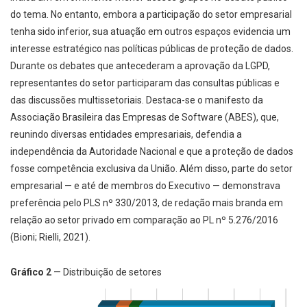
do tema. No entanto, embora a participação do setor empresarial
tenha sido inferior, sua atuação em outros espaços evidencia um
interesse estratégico nas políticas públicas de proteção de dados.
Durante os debates que antecederam a aprovação da LGPD,
representantes do setor participaram das consultas públicas e
das discussões multissetoriais. Destaca-se o manifesto da
Associação Brasileira das Empresas de Software (ABES), que,
reunindo diversas entidades empresariais, defendia a
independência da Autoridade Nacional e que a proteção de dados
fosse competência exclusiva da União. Além disso, parte do setor
empresarial — e até de membros do Executivo — demonstrava
preferência pelo PLS nº 330/2013, de redação mais branda em
relação ao setor privado em comparação ao PL nº 5.276/2016
(Bioni; Rielli, 2021).
Gráfico 2
— Distribuição de setores