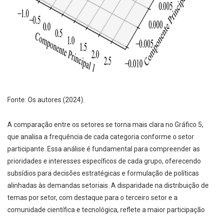
Fonte: Os autores (2024).
A comparação entre os setores se torna mais clara no Gráfico 5,
que analisa a frequência de cada categoria conforme o setor
participante. Essa análise é fundamental para compreender as
prioridades e interesses específicos de cada grupo, oferecendo
subsídios para decisões estratégicas e formulação de políticas
alinhadas às demandas setoriais. A disparidade na distribuição de
temas por setor, com destaque para o terceiro setor e a
comunidade científica e tecnológica, reflete a maior participação