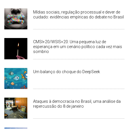
Mídias sociais, regulação processual e dever de
cuidado: evidências empíricas do debate no Brasil
CMSI+20/WSIS+20: Uma pequena luz de
esperança em um cenário político cada vez mais
sombrio
Um balanço do choque do DeepSeek
Ataques à democracia no Brasil, uma análise da
repercussão do 8 de janeiro