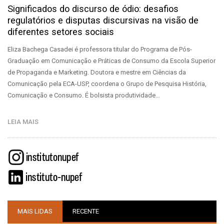
Significados do discurso de ódio: desafios
regulatórios e disputas discursivas na visão de
diferentes setores sociais
Eliza Bachega Casadei é professora titular do Programa de Pós-
Graduação em Comunicação e Práticas de Consumo da Escola Superior
de Propaganda e Marketing. Doutora e mestre em Ciências da
Comunicação pela ECA-USP, coordena o Grupo de Pesquisa História,
Comunicação e Consumo. É bolsista produtividade…
LEIA MAIS
MAIS LIDAS
RECENTE