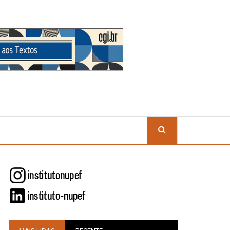
BUSCA