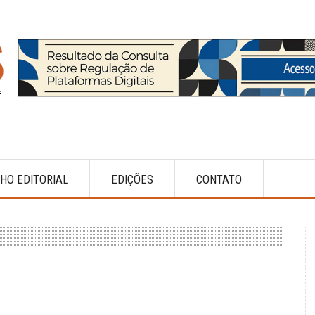
HO EDITORIAL
EDIÇÕES
CONTATO