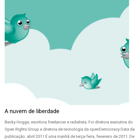
A nuvem de liberdade
Becky Hogge, escritora freelancer e radialista. Foi diretora executiva do
Open Rights Group e diretora de tecnologia da openDemocracy Data da
publicação: abril 2011 É uma manhã de terça-feira, fevereiro de 2011. De