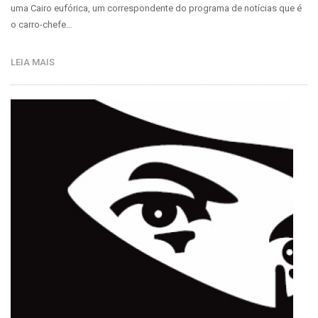
uma Cairo eufórica, um correspondente do programa de notícias que é
o carro-chefe…
LEIA MAIS