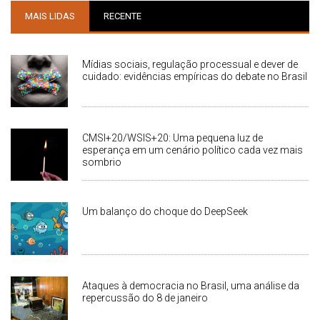
MAIS LIDAS
RECENTE
Mídias sociais, regulação processual e dever de
cuidado: evidências empíricas do debate no Brasil
CMSI+20/WSIS+20: Uma pequena luz de
esperança em um cenário político cada vez mais
sombrio
Um balanço do choque do DeepSeek
Ataques à democracia no Brasil, uma análise da
repercussão do 8 de janeiro