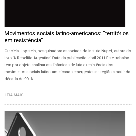
Movimentos sociais latino-americanos: “territórios
em resistência”
Graciela Hopstein, pesquisadora associada do Instuto Nupef, autora do
livro ‘A Rebelião Argentina’ Data da publicação: abril 2011 Este trabalho
tem por objeto analisar as dinâmicas de luta e resistência dos
movimentos sociais latino-americanos emergentes na região a partir da
década de 90. A…
LEIA MAIS