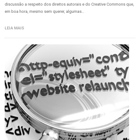
discussão a respeito dos direitos autorais e do Creative Commons que,
em boa hora, mesmo sem querer, algumas…
LEIA MAIS