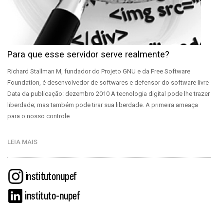
Para que esse servidor serve realmente?
Richard Stallman M, fundador do Projeto GNU e da Free Software
Foundation, é desenvolvedor de softwares e defensor do software livre
Data da publicação: dezembro 2010 A tecnologia digital pode lhe trazer
liberdade; mas também pode tirar sua liberdade. A primeira ameaça
para o nosso controle…
LEIA MAIS