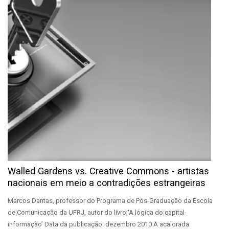
Walled Gardens vs. Creative Commons - artistas
nacionais em meio a contradições estrangeiras
Marcos Dantas, professor do Programa de Pós-Graduação da Escola
de Comunicação da UFRJ, autor do livro ‘A lógica do capital-
informação’ Data da publicação: dezembro 2010 A acalorada