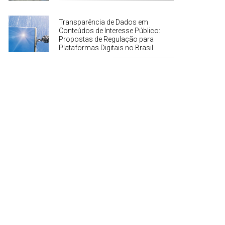
Transparência de Dados em
Conteúdos de Interesse Público:
Propostas de Regulação para
Plataformas Digitais no Brasil