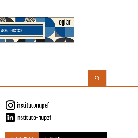
BUSCA