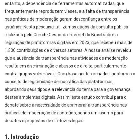
entanto, a dependência de ferramentas automatizadas, que
frequentemente reproduzem vieses, e a falta de transparência
nas práticas de moderação geram desconfiança entre os
usuários. Nesta pesquisa, utilizamos dados da consulta pública
realizada pelo Comitê Gestor da Internet do Brasil sobre a
regulação de plataformas digitais em 2023, que recebeu mais de
1.300 contribuições de diversos setores. A nossa análise revelou
que a ausência de transparência nas atividades de moderação
resulta em discriminação e abusos de direito, particularmente
contra grupos vulneráveis. Com base nestes achados, adotamos o
conceito de legitimidade democrática das plataformas,
abordando seus tipos e a relevância do tema para a governança
destes ambientes digitais. Assim, este estudo contribui para o
debate sobre a necessidade de aprimorar a transparência nas
práticas de moderação de conteúdo, sendo um insumo para
debates e propostas de diretrizes legais.
1. Introdução