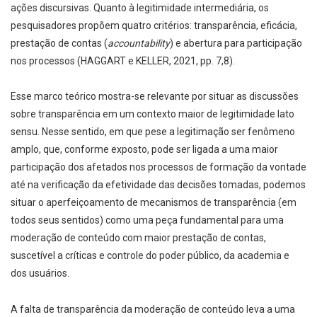
ações discursivas. Quanto à legitimidade intermediária, os
pesquisadores propõem quatro critérios: transparência, eficácia,
prestação de contas (
accountability
) e abertura para participação
nos processos (HAGGART e KELLER, 2021, pp. 7,8).
Esse marco teórico mostra-se relevante por situar as discussões
sobre transparência em um contexto maior de legitimidade lato
sensu. Nesse sentido, em que pese a legitimação ser fenômeno
amplo, que, conforme exposto, pode ser ligada a uma maior
participação dos afetados nos processos de formação da vontade
até na verificação da efetividade das decisões tomadas, podemos
situar o aperfeiçoamento de mecanismos de transparência (em
todos seus sentidos) como uma peça fundamental para uma
moderação de conteúdo com maior prestação de contas,
suscetível a críticas e controle do poder público, da academia e
dos usuários.
A falta de transparência da moderação de conteúdo leva a uma