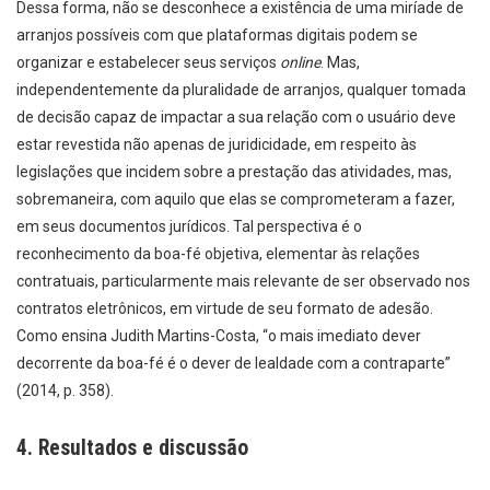
Dessa forma, não se desconhece a existência de uma miríade de
arranjos possíveis com que plataformas digitais podem se
organizar e estabelecer seus serviços
online
. Mas,
independentemente da pluralidade de arranjos, qualquer tomada
de decisão capaz de impactar a sua relação com o usuário deve
estar revestida não apenas de juridicidade, em respeito às
legislações que incidem sobre a prestação das atividades, mas,
sobremaneira, com aquilo que elas se comprometeram a fazer,
em seus documentos jurídicos. Tal perspectiva é o
reconhecimento da boa-fé objetiva, elementar às relações
contratuais, particularmente mais relevante de ser observado nos
contratos eletrônicos, em virtude de seu formato de adesão.
Como ensina Judith Martins-Costa,
“o mais imediato dever
decorrente da boa-fé é o dever de lealdade com a contraparte”
(2014, p. 358).
4. Resultados e discussão