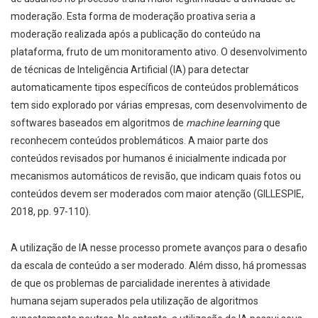
moderação. Esta forma de moderação proativa seria a
moderação realizada após a publicação do conteúdo na
plataforma, fruto de um monitoramento ativo. O desenvolvimento
de técnicas de Inteligência Artificial (IA) para detectar
automaticamente tipos específicos de conteúdos problemáticos
tem sido explorado por várias empresas, com desenvolvimento de
softwares baseados em algoritmos de
machine learning
que
reconhecem conteúdos problemáticos. A maior parte dos
conteúdos revisados por humanos é inicialmente indicada por
mecanismos automáticos de revisão, que indicam quais fotos ou
conteúdos devem ser moderados com maior atenção (GILLESPIE,
2018, pp. 97-110).
A utilização de IA nesse processo promete avanços para o desafio
da escala de conteúdo a ser moderado. Além disso, há promessas
de que os problemas de parcialidade inerentes à atividade
humana sejam superados pela utilização de algoritmos