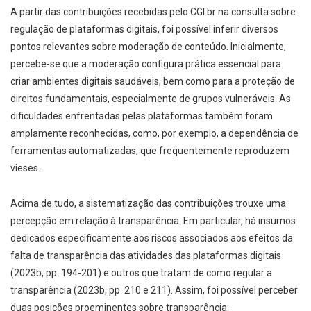
A partir das contribuições recebidas pelo CGI.br na consulta sobre
regulação de plataformas digitais, foi possível inferir diversos
pontos relevantes sobre moderação de conteúdo. Inicialmente,
percebe-se que a moderação configura prática essencial para
criar ambientes digitais saudáveis, bem como para a proteção de
direitos fundamentais, especialmente de grupos vulneráveis. As
dificuldades enfrentadas pelas plataformas também foram
amplamente reconhecidas, como, por exemplo, a dependência de
ferramentas automatizadas, que frequentemente reproduzem
vieses.
Acima de tudo, a sistematização das contribuições trouxe uma
percepção em relação à transparência. Em particular, há insumos
dedicados especificamente aos riscos associados aos efeitos da
falta de transparência das atividades das plataformas digitais
(2023b, pp. 194-201) e outros que tratam de como regular a
transparência (2023b, pp. 210 e 211). Assim, foi possível perceber
duas posições proeminentes sobre transparência: