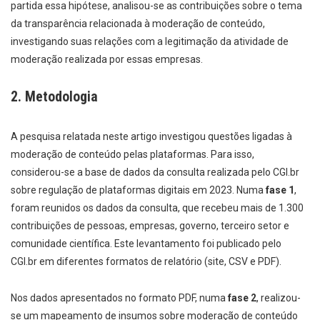
partida essa hipótese, analisou-se as contribuições sobre o tema
da transparência relacionada à moderação de conteúdo,
investigando suas relações com a legitimação da atividade de
moderação realizada por essas empresas.
2. Metodologia
A pesquisa relatada neste artigo investigou questões ligadas à
moderação de conteúdo pelas plataformas. Para isso,
considerou-se a base de dados da consulta realizada pelo CGI.br
sobre regulação de plataformas digitais em 2023. Numa
fase 1
,
foram reunidos os dados da consulta, que recebeu mais de 1.300
contribuições de pessoas, empresas, governo, terceiro setor e
comunidade científica. Este levantamento foi publicado pelo
CGI.br em diferentes formatos de relatório (site, CSV e PDF).
Nos dados apresentados no formato PDF, numa
fase 2
, realizou-
se um mapeamento de insumos sobre moderação de conteúdo