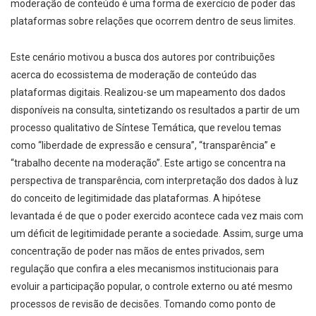
moderação de conteúdo é uma forma de exercício de poder das
plataformas sobre relações que ocorrem dentro de seus limites.
Este cenário motivou a busca dos autores por contribuições
acerca do ecossistema de moderação de conteúdo das
plataformas digitais. Realizou-se um mapeamento dos dados
disponíveis na consulta, sintetizando os resultados a partir de um
processo qualitativo de Síntese Temática, que revelou temas
como “liberdade de expressão e censura”, “transparência” e
“trabalho decente na moderação”. Este artigo se concentra na
perspectiva de transparência, com interpretação dos dados à luz
do conceito de legitimidade das plataformas. A hipótese
levantada é de que o poder exercido acontece cada vez mais com
um déficit de legitimidade perante a sociedade. Assim, surge uma
concentração de poder nas mãos de entes privados, sem
regulação que confira a eles mecanismos institucionais para
evoluir a participação popular, o controle externo ou até mesmo
processos de revisão de decisões. Tomando como ponto de