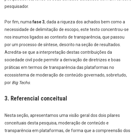
pesquisador.
Por fim, numa
fase 3
, dada a riqueza dos achados bem como a
necessidade de delimitação de escopo, este texto concentrou-se
nos insumos ligados ao contexto de transparência, que passou
por um processo de síntese, descrito na seção de resultados.
Acredita-se que a interpretação destas contribuições da
sociedade civil pode permitir a derivação de diretrizes e boas
práticas em termos de transparência das plataformas no
ecossistema de moderação de conteúdo governado, sobretudo,
por
Big Techs
.
3. Referencial conceitual
Nesta seção, apresentamos uma visão geral dos dois pilares
conceituais desta pesquisa, moderação de conteúdo e
transparência em plataformas, de forma que a compreensão dos