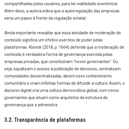
compartilhadas pelos usuários, para ter viabilidade econômica.
Além disso, a autora indica que a autorregulação das empresas
seria um passo à frente da regulação estatal.
Ainda importante ressaltar que essa atividade de moderação de
conteúdo significa um efetivo exercício de poder pelas
plataformas. Klonick (2018, p. 1664) defende que a moderação de
conteúdo é verdadeira forma de governança exercida pelas
empresas privadas, que constituiriam “novos governantes”. Ou
seja, equalizam o acesso à publicação de discursos, centralizam
comunidades descentralizadas, abrem novo conhecimento
comunitário e criam infinitas formas de difundir a cultura. Assim, o
discurso digital cria uma cultura democrática global, com novos
governantes que atuam como arquitetos da estrutura de
governança que a administra.
3.2. Transparência de plataformas