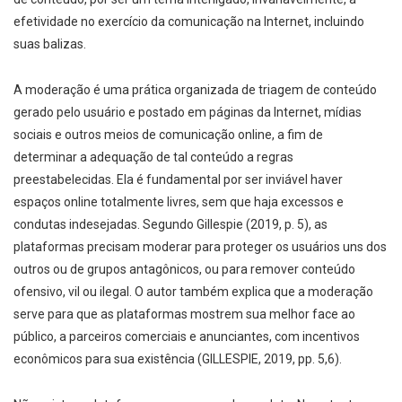
efetividade no exercício da comunicação na Internet, incluindo
suas balizas.
A moderação é uma prática organizada de triagem de conteúdo
gerado pelo usuário e postado em páginas da Internet, mídias
sociais e outros meios de comunicação online, a fim de
determinar a adequação de tal conteúdo a regras
preestabelecidas. Ela é fundamental por ser inviável haver
espaços online totalmente livres, sem que haja excessos e
condutas indesejadas. Segundo Gillespie (2019, p. 5), as
plataformas precisam moderar para proteger os usuários uns dos
outros ou de grupos antagônicos, ou para remover conteúdo
ofensivo, vil ou ilegal. O autor também explica que a moderação
serve para que as plataformas mostrem sua melhor face ao
público, a parceiros comerciais e anunciantes, com incentivos
econômicos para sua existência (GILLESPIE, 2019, pp. 5,6).