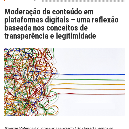
Moderação de conteúdo em
plataformas digitais – uma reflexão
baseada nos conceitos de
transparência e legitimidade
George Valença
é professor associado I do Departamento de