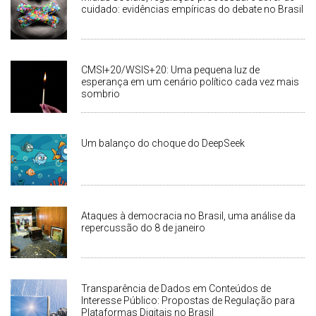
cuidado: evidências empíricas do debate no Brasil
CMSI+20/WSIS+20: Uma pequena luz de
esperança em um cenário político cada vez mais
sombrio
Um balanço do choque do DeepSeek
Ataques à democracia no Brasil, uma análise da
repercussão do 8 de janeiro
Transparência de Dados em Conteúdos de
Interesse Público: Propostas de Regulação para
Plataformas Digitais no Brasil