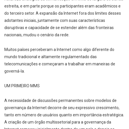
estreita, e em parte porque os participantes eram acadêmicos e
do terceiro setor. A expansão da Internet fora dos limites desses
adotantes iniciais, juntamente com suas características
disruptivas e capacidade de se estender além das fronteiras
nacionais, mudou o cenário da rede.
Muitos países perceberam a Internet como algo diferente do
mundo tradicional e altamente regulamentado das
telecomunicações e começaram a trabalhar em maneiras de
governá-la.
UM PRIMEIRO MMS
A necessidade de discussões permanentes sobre modelos de
governança da Internet decorre de seu expressivo crescimento,
tanto em número de usuários quanto em importância estratégica.
A criação de um órgão multissetorial para a governança da