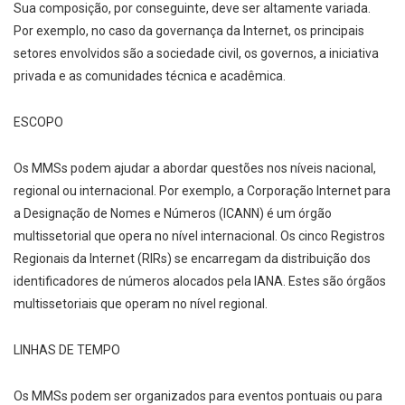
Sua composição, por conseguinte, deve ser altamente variada.
Por exemplo, no caso da governança da Internet, os principais
setores envolvidos são a sociedade civil, os governos, a iniciativa
privada e as comunidades técnica e acadêmica.
ESCOPO
Os MMSs podem ajudar a abordar questões nos níveis nacional,
regional ou internacional. Por exemplo, a Corporação Internet para
a Designação de Nomes e Números (ICANN) é um órgão
multissetorial que opera no nível internacional. Os cinco Registros
Regionais da Internet (RIRs) se encarregam da distribuição dos
identificadores de números alocados pela IANA. Estes são órgãos
multissetoriais que operam no nível regional.
LINHAS DE TEMPO
Os MMSs podem ser organizados para eventos pontuais ou para