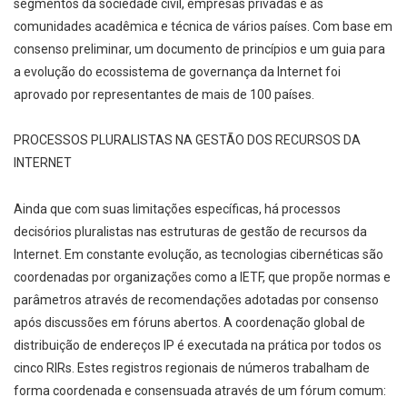
segmentos da sociedade civil, empresas privadas e as
comunidades acadêmica e técnica de vários países. Com base em
consenso preliminar, um documento de princípios e um guia para
a evolução do ecossistema de governança da Internet foi
aprovado por representantes de mais de 100 países.
PROCESSOS PLURALISTAS NA GESTÃO DOS RECURSOS DA
INTERNET
Ainda que com suas limitações específicas, há processos
decisórios pluralistas nas estruturas de gestão de recursos da
Internet. Em constante evolução, as tecnologias cibernéticas são
coordenadas por organizações como a IETF, que propõe normas e
parâmetros através de recomendações adotadas por consenso
após discussões em fóruns abertos. A coordenação global de
distribuição de endereços IP é executada na prática por todos os
cinco RIRs. Estes registros regionais de números trabalham de
forma coordenada e consensuada através de um fórum comum: