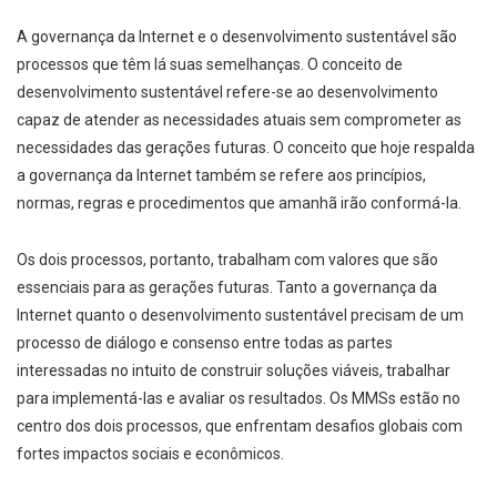
A governança da Internet e o desenvolvimento sustentável são
processos que têm lá suas semelhanças. O conceito de
desenvolvimento sustentável refere-se ao desenvolvimento
capaz de atender as necessidades atuais sem comprometer as
necessidades das gerações futuras. O conceito que hoje respalda
a governança da Internet também se refere aos princípios,
normas, regras e procedimentos que amanhã irão conformá-la.
Os dois processos, portanto, trabalham com valores que são
essenciais para as gerações futuras. Tanto a governança da
Internet quanto o desenvolvimento sustentável precisam de um
processo de diálogo e consenso entre todas as partes
interessadas no intuito de construir soluções viáveis, trabalhar
para implementá-las e avaliar os resultados. Os MMSs estão no
centro dos dois processos, que enfrentam desafios globais com
fortes impactos sociais e econômicos.