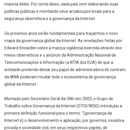
maioria deles. Por conta disso, cada país vem elaborando suas
políticas públicas e montando seus arcabouços locais para a
segurança cibernética e a governança da Internet.
Os próximos anos serão fundamentais para traçarmos o novo
mapa da governança global da Internet. As revelações feitas por
Edward Snowden sobre a maciça vigilância exercida através dos
meios cibernéticos e o anúncio da Administração Nacional de
Telecomunicações e Informação (a NTIA dos EUA) de que a
entidade pretende deixar seu papel de administradora do contrato
da IANA poderiam mudar todo o ecossistema de governança
global da Internet.
Montado pelo Secretário Geral da ONU em 2003, o Grupo de
Trabalho sobre Governança da Internet (GTGI/WGIG) introduziu a
primeira definição funcional para o termo: “(governança da
Internet é) o desenvolvimento e aplicação, por governos, iniciativa
privada e sociedade civil, em seus respectivos papéis, de