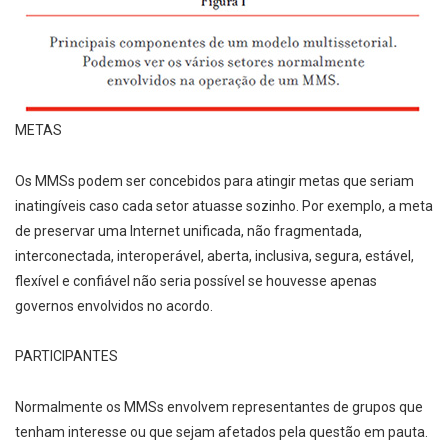
METAS
Os MMSs podem ser concebidos para atingir metas que seriam
inatingíveis caso cada setor atuasse sozinho. Por exemplo, a meta
de preservar uma Internet unificada, não fragmentada,
interconectada, interoperável, aberta, inclusiva, segura, estável,
flexível e confiável não seria possível se houvesse apenas
governos envolvidos no acordo.
PARTICIPANTES
Normalmente os MMSs envolvem representantes de grupos que
tenham interesse ou que sejam afetados pela questão em pauta.