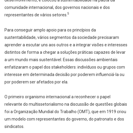
comunidade internacional, dos governos nacionais e dos
5
representantes de vários setores.
Para conseguir amplo apoio para os princípios da
sustentabilidade, vários segmentos da sociedade precisaram
aprender a escutar uns aos outros e a integrar visões e interesses
distintos de forma a chegar a soluções práticas capazes de levar
a um mundo mais sustentável. Essas discussões ambientais
enfatizaram o papel dos stakeholders: indivíduos ou grupos com
interesse em determinada decisão por poderem influenciá-la ou
por poderem ser afetados por ela.
O primeiro organismo internacional a reconhecer o papel
relevante do multissetorialismo na discussão de questões globais
foi a Organização Mundial do Trabalho (OMT), que em 1919 criou
um modelo com representantes do governo, do patronato e dos
sindicatos.