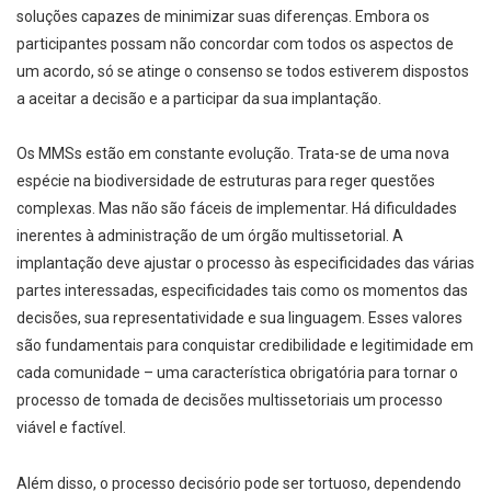
soluções capazes de minimizar suas diferenças. Embora os
participantes possam não concordar com todos os aspectos de
um acordo, só se atinge o consenso se todos estiverem dispostos
a aceitar a decisão e a participar da sua implantação.
Os MMSs estão em constante evolução. Trata-se de uma nova
espécie na biodiversidade de estruturas para reger questões
complexas. Mas não são fáceis de implementar. Há dificuldades
inerentes à administração de um órgão multissetorial. A
implantação deve ajustar o processo às especificidades das várias
partes interessadas, especificidades tais como os momentos das
decisões, sua representatividade e sua linguagem. Esses valores
são fundamentais para conquistar credibilidade e legitimidade em
cada comunidade – uma característica obrigatória para tornar o
processo de tomada de decisões multissetoriais um processo
viável e factível.
Além disso, o processo decisório pode ser tortuoso, dependendo