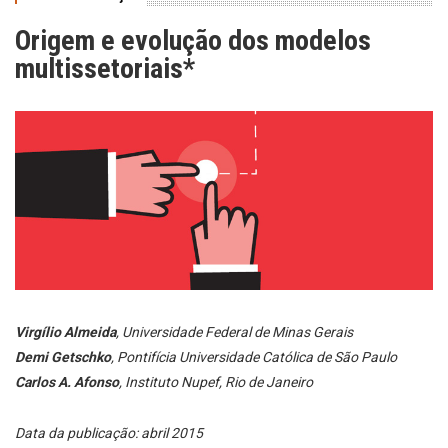
Origem e evolução dos modelos
multissetoriais*
Virgílio Almeida
, Universidade Federal de Minas Gerais
Demi Getschko
, Pontifícia Universidade Católica de São Paulo
Carlos A. Afonso
, Instituto Nupef, Rio de Janeiro
Data da publicação: abril 2015