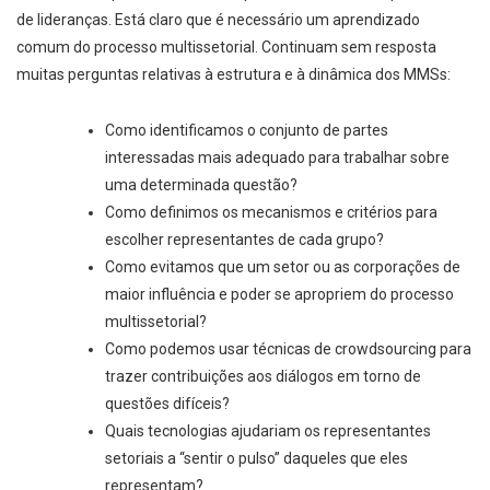
de lideranças. Está claro que é necessário um aprendizado
comum do processo multissetorial. Continuam sem resposta
muitas perguntas relativas à estrutura e à dinâmica dos MMSs:
Como identificamos o conjunto de partes
interessadas mais adequado para trabalhar sobre
uma determinada questão?
Como definimos os mecanismos e critérios para
escolher representantes de cada grupo?
Como evitamos que um setor ou as corporações de
maior influência e poder se apropriem do processo
multissetorial?
Como podemos usar técnicas de crowdsourcing para
trazer contribuições aos diálogos em torno de
questões difíceis?
Quais tecnologias ajudariam os representantes
setoriais a “sentir o pulso” daqueles que eles
representam?