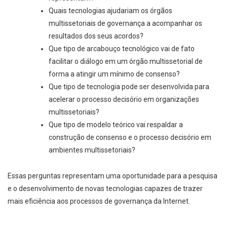
Quais tecnologias ajudariam os órgãos
multissetoriais de governança a acompanhar os
resultados dos seus acordos?
Que tipo de arcabouço tecnológico vai de fato
facilitar o diálogo em um órgão multissetorial de
forma a atingir um mínimo de consenso?
Que tipo de tecnologia pode ser desenvolvida para
acelerar o processo decisório em organizações
multissetoriais?
Que tipo de modelo teórico vai respaldar a
construção de consenso e o processo decisório em
ambientes multissetoriais?
Essas perguntas representam uma oportunidade para a pesquisa
e o desenvolvimento de novas tecnologias capazes de trazer
mais eficiência aos processos de governança da Internet.
---