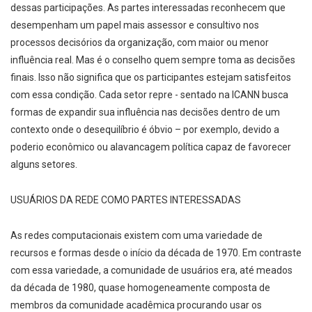
dessas participações. As partes interessadas reconhecem que
desempenham um papel mais assessor e consultivo nos
processos decisórios da organização, com maior ou menor
influência real. Mas é o conselho quem sempre toma as decisões
finais. Isso não significa que os participantes estejam satisfeitos
com essa condição. Cada setor repre - sentado na ICANN busca
formas de expandir sua influência nas decisões dentro de um
contexto onde o desequilíbrio é óbvio – por exemplo, devido a
poderio econômico ou alavancagem política capaz de favorecer
alguns setores.
USUÁRIOS DA REDE COMO PARTES INTERESSADAS
As redes computacionais existem com uma variedade de
recursos e formas desde o início da década de 1970. Em contraste
com essa variedade, a comunidade de usuários era, até meados
da década de 1980, quase homogeneamente composta de
membros da comunidade acadêmica procurando usar os