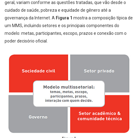
geral, variam conforme as questões tratadas, que vão desde o
cuidado de saúde, pobreza e equidade de gênero até a
governança da Internet. A
Figura 1
mostra a composição típica de
um MMS, incluindo setores e os principais componentes do
modelo: metas, participantes, escopo, prazos e conexão com o
poder decisório oficial.