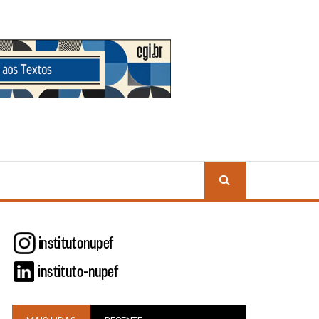
BUSCA