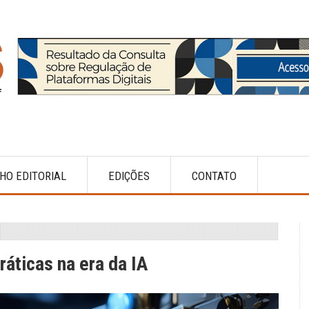
HO EDITORIAL
EDIÇÕES
CONTATO
áticas na era da IA