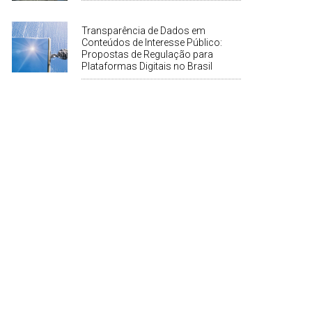
Transparência de Dados em
Conteúdos de Interesse Público:
Propostas de Regulação para
Plataformas Digitais no Brasil