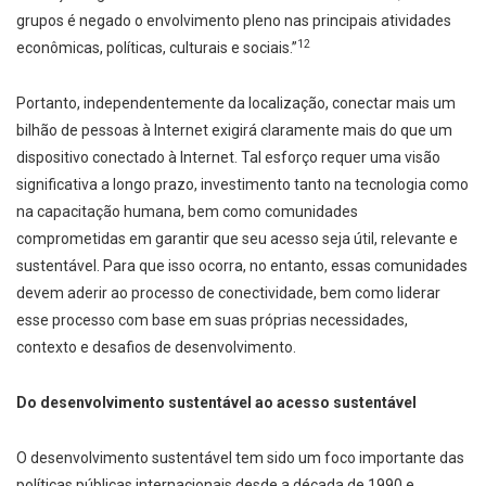
grupos é negado o envolvimento pleno nas principais atividades
12
econômicas, políticas, culturais e sociais.”
Portanto, independentemente da localização, conectar mais um
bilhão de pessoas à Internet exigirá claramente mais do que um
dispositivo conectado à Internet. Tal esforço requer uma visão
significativa a longo prazo, investimento tanto na tecnologia como
na capacitação humana, bem como comunidades
comprometidas em garantir que seu acesso seja útil, relevante e
sustentável. Para que isso ocorra, no entanto, essas comunidades
devem aderir ao processo de conectividade, bem como liderar
esse processo com base em suas próprias necessidades,
contexto e desafios de desenvolvimento.
Do desenvolvimento sustentável ao acesso sustentável
O desenvolvimento sustentável tem sido um foco importante das
políticas públicas internacionais desde a década de 1990 e