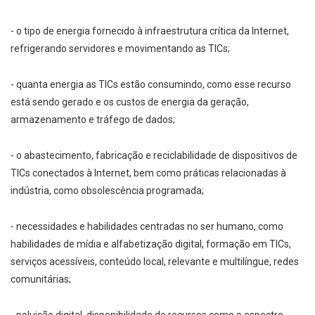
- o tipo de energia fornecido à infraestrutura crítica da Internet,
refrigerando servidores e movimentando as TICs;
- quanta energia as TICs estão consumindo, como esse recurso
está sendo gerado e os custos de energia da geração,
armazenamento e tráfego de dados;
- o abastecimento, fabricação e reciclabilidade de dispositivos de
TICs conectados à Internet, bem como práticas relacionadas à
indústria, como obsolescência programada;
- necessidades e habilidades centradas no ser humano, como
habilidades de mídia e alfabetização digital, formação em TICs,
serviços acessíveis, conteúdo local, relevante e multilíngue, redes
comunitárias;
- poluição digital, disponibilidade de recursos como o espectro