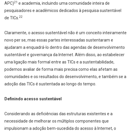
21
APC)
e academia, incluindo uma comunidade inteira de
pesquisadores e acadêmicos dedicados à pesquisa sustentável
22
de TICs.
Claramente, o acesso sustentável não é um conceito inteiramente
novo per se, mas essas partes interessadas sustentaram e
ajudaram a enquadrá-lo dentro das agendas de desenvolvimento
sustentável e governança da Internet. Além disso, ao estabelecer
uma ligação mais formal entre as TICs e a sustentabilidade,
podemos avaliar de forma mais precisa como elas afetam as
comunidades e os resultados do desenvolvimento, e também se a
adoção das TICs é sustentada ao longo do tempo.
Definindo acesso sustentável
Considerando as deficiências das estruturas existentes e a
necessidade de melhorar os múltiplos componentes que
impulsionam a adoção bem-sucedida do acesso à Internet, o