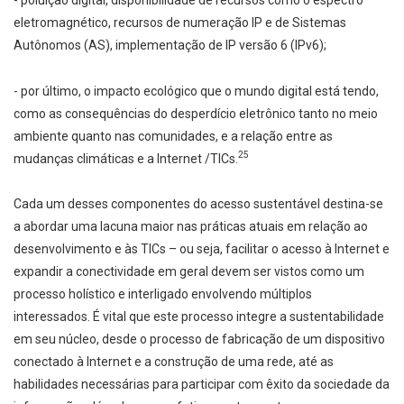
eletromagnético, recursos de numeração IP e de Sistemas
Autônomos (AS), implementação de IP versão 6 (IPv6);
- por último, o impacto ecológico que o mundo digital está tendo,
como as consequências do desperdício eletrônico tanto no meio
ambiente quanto nas comunidades, e a relação entre as
25
mudanças climáticas e a Internet /TICs.
Cada um desses componentes do acesso sustentável destina-se
a abordar uma lacuna maior nas práticas atuais em relação ao
desenvolvimento e às TICs – ou seja, facilitar o acesso à Internet e
expandir a conectividade em geral devem ser vistos como um
processo holístico e interligado envolvendo múltiplos
interessados. É vital que este processo integre a sustentabilidade
em seu núcleo, desde o processo de fabricação de um dispositivo
conectado à Internet e a construção de uma rede, até as
habilidades necessárias para participar com êxito da sociedade da