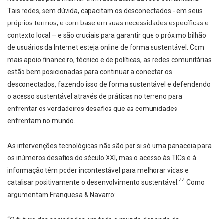
Tais redes, sem dúvida, capacitam os desconectados - em seus
próprios termos, e com base em suas necessidades específicas e
contexto local – e são cruciais para garantir que o próximo bilhão
de usuários da Internet esteja online de forma sustentável. Com
mais apoio financeiro, técnico e de políticas, as redes comunitárias
estão bem posicionadas para continuar a conectar os
desconectados, fazendo isso de forma sustentável e defendendo
o acesso sustentável através de práticas no terreno para
enfrentar os verdadeiros desafios que as comunidades
enfrentam no mundo.
As intervenções tecnológicas não são por si só uma panaceia para
os inúmeros desafios do século XXI, mas o acesso às TICs e à
informação têm poder incontestável para melhorar vidas e
44
catalisar positivamente o desenvolvimento sustentável.
Como
argumentam Franquesa & Navarro: