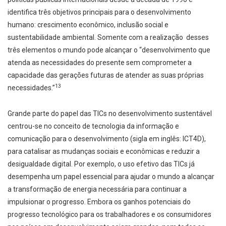
identifica três objetivos principais para o desenvolvimento
humano: crescimento econômico, inclusão social e
sustentabilidade ambiental. Somente com a realização desses
três elementos o mundo pode alcançar o “desenvolvimento que
atenda as necessidades do presente sem comprometer a
capacidade das gerações futuras de atender as suas próprias
13
necessidades.”
Grande parte do papel das TICs no desenvolvimento sustentável
centrou-se no conceito de tecnologia da informação e
comunicação para o desenvolvimento (sigla em inglês: ICT4D),
para catalisar as mudanças sociais e econômicas e reduzir a
desigualdade digital. Por exemplo, o uso efetivo das TICs já
desempenha um papel essencial para ajudar o mundo a alcançar
a transformação de energia necessária para continuar a
impulsionar o progresso. Embora os ganhos potenciais do
progresso tecnológico para os trabalhadores e os consumidores