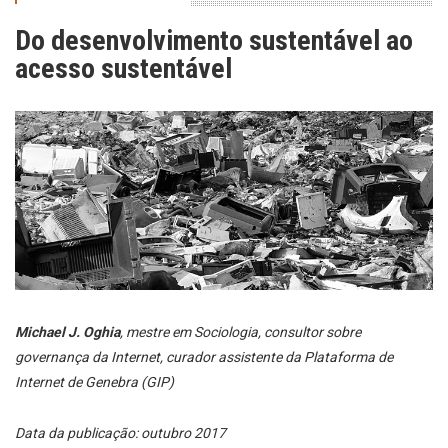
Do desenvolvimento sustentável ao
acesso sustentável
Michael J. Oghia
, mestre em Sociologia, consultor sobre
governança da Internet, curador assistente da Plataforma de
Internet de Genebra (GIP)
Data da publicação: outubro 2017