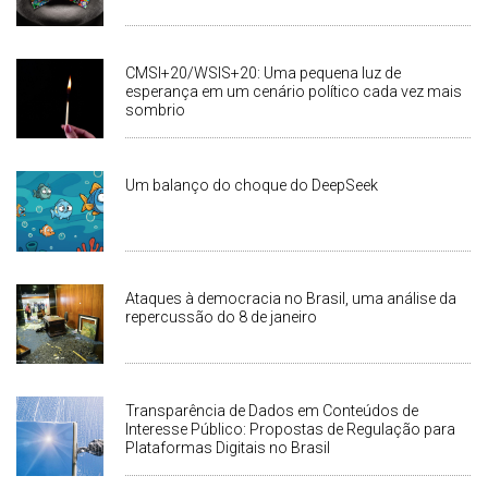
CMSI+20/WSIS+20: Uma pequena luz de
esperança em um cenário político cada vez mais
sombrio
Um balanço do choque do DeepSeek
Ataques à democracia no Brasil, uma análise da
repercussão do 8 de janeiro
Transparência de Dados em Conteúdos de
Interesse Público: Propostas de Regulação para
Plataformas Digitais no Brasil