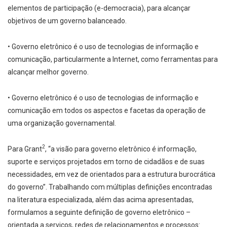
elementos de participação (e-­democracia), para alcançar
objetivos de um governo balanceado.
• Governo eletrônico é o uso de tecnologias de informação e
comunicação, particularmente a Internet, como ferramentas para
alcançar melhor governo.
• Governo eletrônico é o uso de tecnologias de informação e
comunicação em todos os aspectos e facetas da operação de
uma organização governamental.
2
Para Grant
, “a visão para governo eletrônico é informação,
suporte e serviços projetados em torno de cidadãos e de suas
necessidades, em vez de orientados para a estrutura burocrática
do governo”. Trabalhando com múltiplas definições encontradas
na literatura especializada, além das acima apresentadas,
formulamos a seguinte definição de governo eletrônico –
orientada a serviços, redes de relacionamentos e processos: