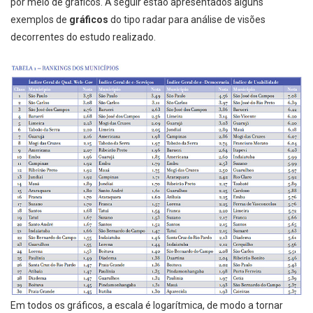
por meio de gráficos. A seguir estão apresentados alguns
exemplos de
gráficos
do tipo radar para análise de visões
decorrentes do estudo realizado.
Em todos os gráficos, a escala é logarítmica, de modo a tornar