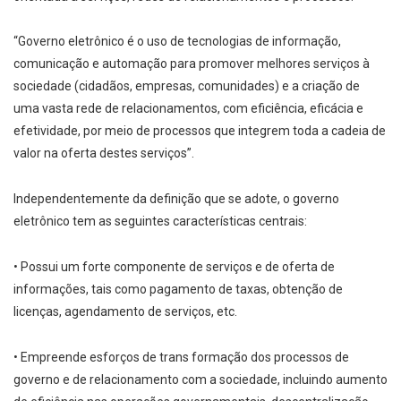
“Governo eletrônico é o uso de tecnologias de informação,
comunicação e automação para promover melhores serviços à
sociedade (cidadãos, empresas, comunidades) e a criação de
uma vasta rede de relacionamentos, com eficiência, eficácia e
efetividade, por meio de processos que integrem toda a cadeia de
valor na oferta destes serviços”.
Independentemente da definição que se adote, o governo
eletrônico tem as seguintes características centrais:
• Possui um forte componente de serviços e de oferta de
informações, tais como pagamento de taxas, obtenção de
licenças, agendamento de serviços, etc.
• Empreende esforços de trans for­mação dos processos de
governo e de relacionamento com a sociedade, incluindo aumento