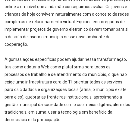
online a um nível que ainda não conseguimos avaliar. Os jovens e
crianças de hoje convivem naturalmente com o conceito de redes
complexas de relacionamento virtual. Equipes encarregadas de
implementar projetos de governo eletrônico devem tomar para si
o desafio de inserir o município nesse novo ambiente de
cooperação.
Algumas ações específicas podem ajudar nessa transformação,
tais como adotar a Web como plataforma para todos os
processos de trabalho e de atendimento do município, o que não
exige uma infraestrutura cara de TI; orientar todos os serviços
para os cidadãos e organizações locais (afinal,o município existe
para eles); quebrar as fronteiras institucionais, aproximando a
gestão municipal da sociedade com o uso meios digitais, além dos
tradicionais; em suma: usar a tecnologia em benefício da
democracia e da participação.