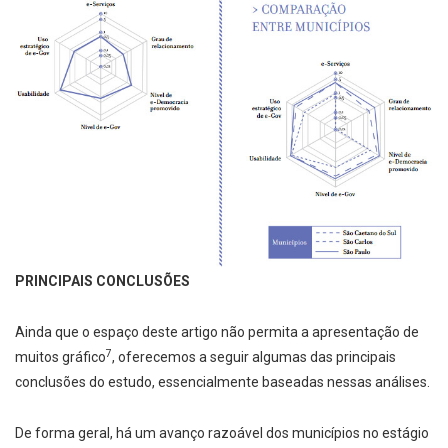
PRINCIPAIS CONCLUSÕES
Ainda que o espaço deste artigo não permita a apresentação de
7
muitos gráfico
, oferecemos a seguir algumas das principais
conclusões do estudo, essencialmente baseadas nessas análises.
De forma geral, há um avanço razoável dos municípios no estágio