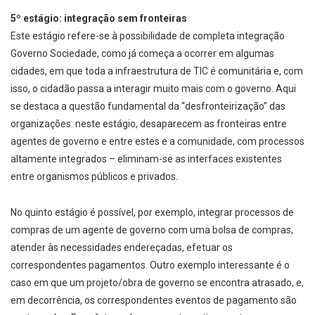
5º estágio: integração sem fronteiras
Este estágio refere­-se à possibilidade de completa integração
Governo Sociedade, como já começa a ocorrer em algumas
cidades, em que toda a infraestrutura de TIC é comunitária e, com
isso, o cidadão passa a interagir muito mais com o governo. Aqui
se destaca a questão fundamental da “desfronteirização” das
organizações: neste estágio, desaparecem as fronteiras entre
agentes de governo e entre estes e a comunidade, com processos
altamente integrados – eliminam­-se as interfaces existentes
entre organismos públicos e privados.
No quinto estágio é possível, por exemplo, integrar processos de
compras de um agente de governo com uma bolsa de compras,
atender às necessidades endereçadas, efetuar os
correspondentes pagamentos. Outro exemplo interessante é o
caso em que um projeto/obra de governo se encontra atrasado, e,
em decorrência, os correspondentes eventos de pagamento são