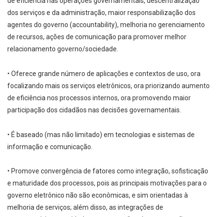
de eficiência nas operações governamentais, descentralização
dos serviços e da administração, maior responsabilização dos
agentes do governo (accountability), melhoria no gerenciamento
de recursos, ações de comunicação para promover melhor
relacionamento governo/sociedade.
• Oferece grande número de aplicações e contextos de uso, ora
focalizando mais os serviços eletrônicos, ora priorizando aumento
de eficiência nos processos internos, ora promovendo maior
participação dos cidadãos nas decisões governamentais.
• É baseado (mas não limitado) em tecnologias e sistemas de
informação e comunicação.
• Promove convergência de fatores como integração, sofisticação
e maturidade dos processos, pois as principais motivações para o
governo eletrônico não são econômicas, e sim orientadas à
melhoria de serviços; além disso, as integrações de