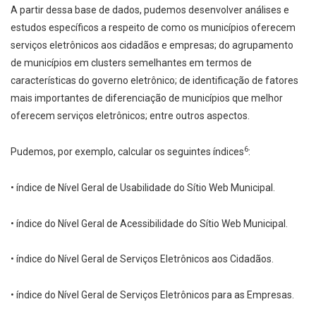
A partir dessa base de dados, pudemos desenvolver análises e
estudos específicos a respeito de como os municípios oferecem
serviços eletrônicos aos cidadãos e empresas; do agrupamento
de municípios em clusters semelhantes em termos de
características do governo eletrônico; de identificação de fatores
mais importantes de diferenciação de municípios que melhor
oferecem serviços eletrônicos; entre outros aspectos.
6
Pudemos, por exemplo, calcular os seguintes índices
:
• índice de Nível Geral de Usabilidade do Sítio Web Municipal.
• índice do Nível Geral de Acessibilidade do Sítio Web Municipal.
• índice do Nível Geral de Serviços Eletrônicos aos Cidadãos.
• índice do Nível Geral de Serviços Eletrônicos para as Empresas.