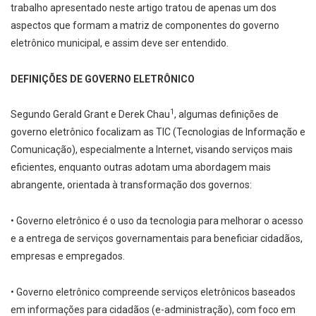
trabalho apresentado neste artigo tratou de apenas um dos
aspectos que formam a matriz de componentes do governo
eletrônico municipal, e assim deve ser entendido.
DEFINIÇÕES DE GOVERNO ELETRÔNICO
1
Segundo Gerald Grant e Derek Chau
, algumas definições de
governo eletrônico focalizam as TIC (Tecnologias de Informação e
Comunicação), especialmente a Internet, visando serviços mais
eficientes, enquanto outras adotam uma abordagem mais
abrangente, orientada à transformação dos governos:
• Governo eletrônico é o uso da tecnologia para melhorar o acesso
e a entrega de serviços governamentais para beneficiar cidadãos,
empresas e empregados.
• Governo eletrônico compreende serviços eletrônicos baseados
em informações para cidadãos (e­-administração), com foco em