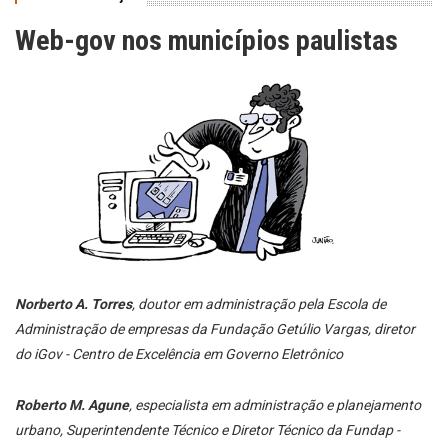
Web-gov nos municípios paulistas
Norberto A. Torres
, doutor em administração pela Escola de
Administração de empresas da Fundação Getúlio Vargas, diretor
do iGov - Centro de Excelência em Governo Eletrônico
Roberto M. Agune
, especialista em administração e planejamento
urbano, Superintendente Técnico e Diretor Técnico da Fundap -