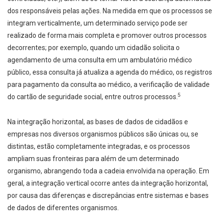
dos responsáveis pelas ações. Na medida em que os processos se
integram verticalmente, um determinado serviço pode ser
realizado de forma mais completa e promover outros processos
decorrentes; por exemplo, quando um cidadão solicita o
agendamento de uma consulta em um ambulatório médico
público, essa consulta já atualiza a agenda do médico, os registros
para pagamento da consulta ao médico, a verificação de validade
5
do cartão de seguridade social, entre outros processos.
Na integração horizontal, as bases de dados de cidadãos e
empresas nos diversos organismos públicos são únicas ou, se
distintas, estão completamente integradas, e os processos
ampliam suas fronteiras para além de um determinado
organismo, abrangendo toda a cadeia envolvida na operação. Em
geral, a integração vertical ocorre antes da integração hori­zontal,
por causa das diferenças e discrepâncias entre sistemas e bases
de dados de diferentes organismos.