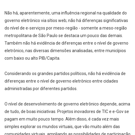
Não há, aparentemente, uma influência regional na qualidade do
governo eletrônico via sítios web; não há diferenças significativas
do nível de e-­serviços por meso-­região ­- somente a meso­-região
metropolitana de São Paulo se destaca um pouco das demais.
Também não há evidência de diferenças entre o nível de governo
eletrônico, nas diversas dimensões analisadas, entre municípios
com baixo ou alto PIB/Capita.
Considerando os grandes partidos políticos, não há evidência de
diferenças entre o nível de governo eletrônico entre cidades
administradas por diferentes partidos.
O nível de desenvolvimento de governo eletrônico depende, acima
de tudo, de boas iniciativas. Projetos inovadores de TIC e e­-Gov se
pagam em muito pouco tempo. Além disso, é cada vez mais
simples explorar os mundos virtuais, que vão muito além das
comunidades virtuais, ampliando as possibilidades de participação