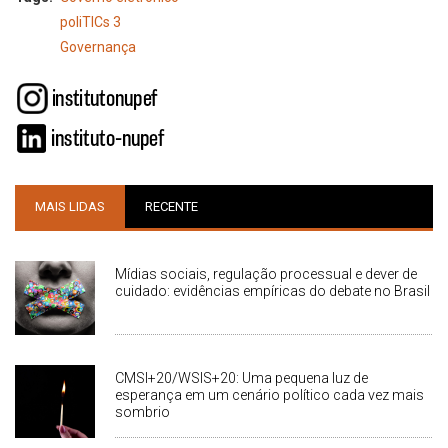
poliTICs 3
Governança
MAIS LIDAS
RECENTE
Mídias sociais, regulação processual e dever de
cuidado: evidências empíricas do debate no Brasil
CMSI+20/WSIS+20: Uma pequena luz de
esperança em um cenário político cada vez mais
sombrio