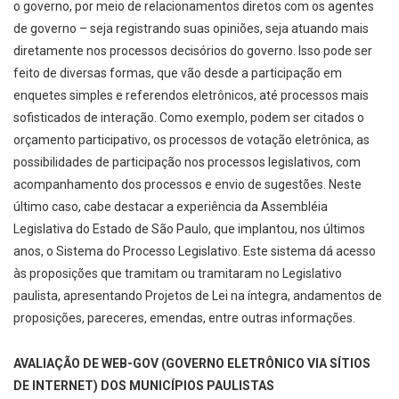
o governo, por meio de relacionamentos diretos com os agentes
de governo – seja registrando suas opiniões, seja atuando mais
diretamente nos processos decisórios do governo. Isso pode ser
feito de diversas formas, que vão desde a participação em
enquetes simples e referendos eletrônicos, até processos mais
sofisticados de interação. Como exemplo, podem ser citados o
orçamento participativo, os processos de votação eletrônica, as
possibilidades de participação nos processos legislativos, com
acompanhamento dos processos e envio de sugestões. Neste
último caso, cabe destacar a experiência da Assembléia
Legislativa do Estado de São Paulo, que implantou, nos últimos
anos, o Sistema do Processo Legislativo. Este sistema dá acesso
às proposições que tramitam ou tramitaram no Legislativo
paulista, apresentando Projetos de Lei na íntegra, andamentos de
proposições, pareceres, emendas, entre outras informações.
AVALIAÇÃO DE WEB-­GOV (GOVERNO ELETRÔNICO VIA SÍTIOS
DE INTERNET) DOS MUNICÍPIOS PAULISTAS