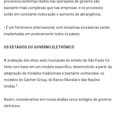
processos/sistemas/dados nas operações de governo são
bastante mais complexas que nas empresas ­ e os processos
estão em constante maturação e aumento de abrangência.
• É um fenômeno internacional, com iniciativas inovadoras sendo
implantadas em praticamente todos os países.
OS ESTÁGIOS DO GOVERNO ELETRÔNICO
A avaliação dos sítios web municipais do estado de São Paulo foi
feita com base em um modelo específico, desenvolvido a partir da
adaptação de modelos tradicionais e bastante conhecidos ­ os
modelos do Gartner Group, do Banco Mundial e das Nações
3
Unidas.
Assim, consideramos em nossa análise cinco estágios de governo
eletrônico: