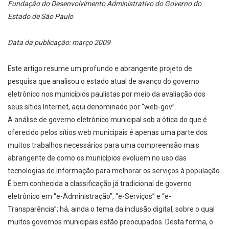
Fundação do Desenvolvimento Administrativo do Governo do
Estado de São Paulo
Data da publicação: março 2009
Este artigo resume um profundo e abrangente projeto de
pesquisa que analisou o estado atual de avanço do governo
eletrônico nos municípios paulistas por meio da avaliação dos
seus sítios Internet, aqui denominado por “web-gov”.
A análise de governo eletrônico municipal sob a ótica do que é
oferecido pelos sítios web municipais é apenas uma parte dos
muitos trabalhos necessários para uma compreensão mais
abrangente de como os municípios evoluem no uso das
tecnologias de informação para melhorar os serviços à população.
É bem conhecida a classificação já tradicional de governo
eletrônico em “e­-Administração”, “e-­Serviços” e “e­-
Transparência”; há, ainda o tema da inclusão digital, sobre o qual
muitos governos municipais estão preocupados. Desta forma, o