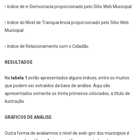
• índice de e-­Democracia proporcionado pelo Sítio Web Municipal.
• índice do Nível de Transparência proporcionado pelo Sítio Web
Municipal.
• índice de Relacionamento com o Cidadão.
RESULTADOS
Na
tabela 1
estão apresentados alguns índices, entre os muitos
que podem ser extraídos da base de análise. Aqui são
apresentados somente os trinta primeiros colocados, a título de
ilustração.
GRÁFICOS DE ANÁLISE
Outra forma de avaliarmos o nível de web­-gov dos municípios é