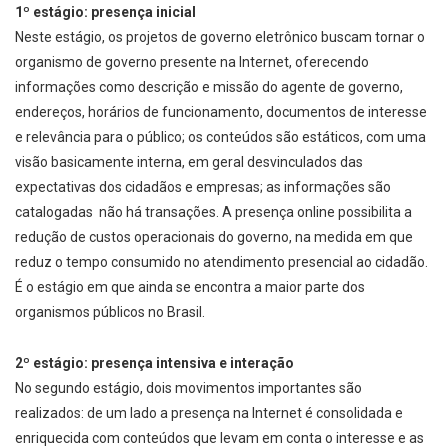
1º estágio: presença inicial
Neste estágio, os projetos de governo eletrônico buscam tornar o
organismo de governo presente na Internet, oferecendo
informações como descrição e missão do agente de governo,
endereços, horários de funcionamento, documentos de interesse
e relevância para o público; os conteúdos são estáticos, com uma
visão basicamente interna, em geral desvinculados das
expectativas dos cidadãos e empresas; as informações são
catalogadas ­ não há transações. A presença online possibilita a
redução de custos operacionais do governo, na medida em que
reduz o tempo consumido no atendimento presencial ao cidadão.
É o estágio em que ainda se encontra a maior parte dos
organismos públicos no Brasil.
2º estágio: presença intensiva e interação
No segundo estágio, dois movimentos importantes são
realizados: de um lado a presença na Internet é consolidada e
enriquecida com conteúdos que levam em conta o interesse e as