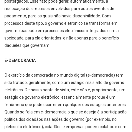
postergados. Esse fato pode gerar, automaticamente, a
realocação dos recursos envolvidos para outros eventos de
pagamento, para os quais não havia disponibilidade. Com
processos deste tipo, o governo eletrônico se transforma em
governo baseado em processos eletrônicos integrados com a
sociedade, para ela orientados ­ e não apenas para o benefício
daqueles que governam.
E-­DEMOCRACIA
O exercício da democracia no mundo digital (e­-democracia) tem
sido tratado, geralmente, como um estágio mais alto de governo
eletrônico. De nosso ponto de vista, este não é, propriamente, um
estágio de governo eletrônico ­ essencialmente porque é um
fenômeno que pode ocorrer em qualquer dos estágios anteriores.
Quando se fala em e­-democracia o que se deseja é a participação
política dos cidadãos nas ações do governo (por exemplo, no
plebiscito eletrônico); cidadãos e empresas podem colaborar com