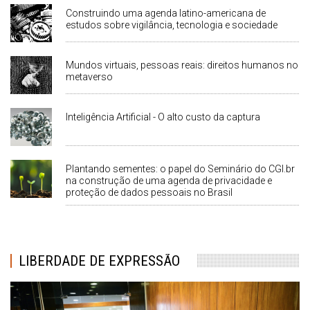
Construindo uma agenda latino-americana de
estudos sobre vigilância, tecnologia e sociedade
Mundos virtuais, pessoas reais: direitos humanos no
metaverso
Inteligência Artificial - O alto custo da captura
Plantando sementes: o papel do Seminário do CGI.br
na construção de uma agenda de privacidade e
proteção de dados pessoais no Brasil
LIBERDADE DE EXPRESSÃO