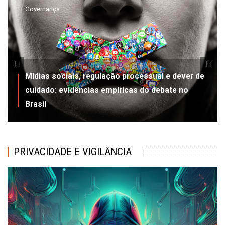
Governança
Mídias sociais, regulação processual e dever de
cuidado: evidências empíricas do debate no
Brasil
PRIVACIDADE E VIGILÂNCIA