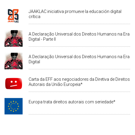
JAAKLAC iniciativa promueve la educación digital
crítica
A Declaração Universal dos Direitos Humanos na Era
Digital - Parte II
A Declaração Universal dos Direitos Humanos na Era
Digital
Carta da EFF aos negociadores da Diretiva de Direitos
Autorais da União Europeia*
Europa trata direitos autorais com seriedade*