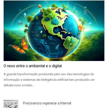
O nexo entre o ambiental e o digital
A grande transformação produzida pelo uso das tecnologias da
informação e sistemas de inteligência artificial tem produzido um
debate novo e muito…
Precisamos regenerar a Internet