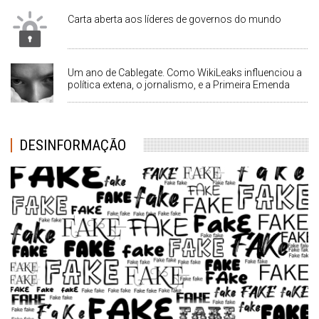
Carta aberta aos líderes de governos do mundo
Um ano de Cablegate. Como WikiLeaks influenciou a
política extena, o jornalismo, e a Primeira Emenda
DESINFORMAÇÃO