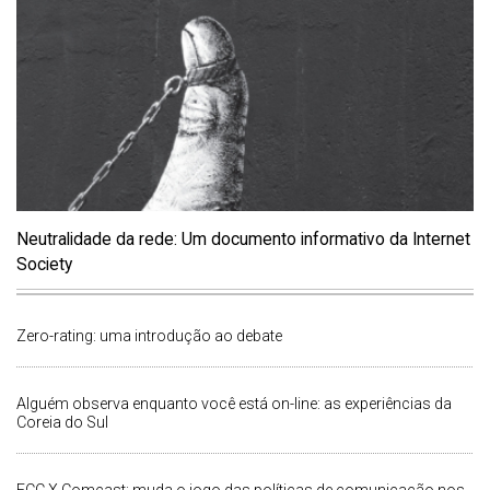
Neutralidade da rede: Um documento informativo da Internet
Society
Zero-rating: uma introdução ao debate
Alguém observa enquanto você está on-line: as experiências da
Coreia do Sul