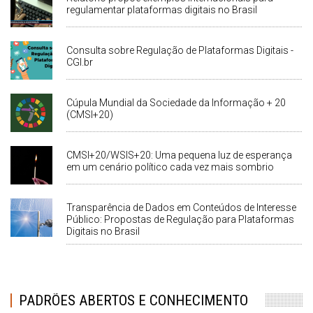
regulamentar plataformas digitais no Brasil
Consulta sobre Regulação de Plataformas Digitais -
CGI.br
Cúpula Mundial da Sociedade da Informação + 20
(CMSI+20)
CMSI+20/WSIS+20: Uma pequena luz de esperança
em um cenário político cada vez mais sombrio
Transparência de Dados em Conteúdos de Interesse
Público: Propostas de Regulação para Plataformas
Digitais no Brasil
PADRÕES ABERTOS E CONHECIMENTO