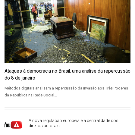
Ataques à democracia no Brasil, uma análise da repercussão
do 8 de janeiro
Métodos digitais analisam a repercussão da invasão aos Três Poderes
da República na Rede Social…
A nova regulação europeia e a centralidade dos
direitos autorais