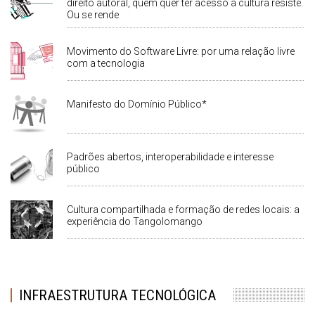
direito autoral, quem quer ter acesso à cultura resiste.
Ou se rende
Movimento do Software Livre: por uma relação livre
com a tecnologia
Manifesto do Domínio Público*
Padrões abertos, interoperabilidade e interesse
público
Cultura compartilhada e formação de redes locais: a
experiência do Tangolomango
INFRAESTRUTURA TECNOLÓGICA