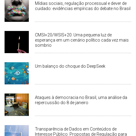
Mídias sociais, regulação processual e dever de
cuidado: evidências empíricas do debate no Brasil
CMSI+20/WSIS+20: Uma pequena luz de
esperança em um cenário político cada vez mais
sombrio
Um balanço do choque do DeepSeek
Ataques à democracia no Brasil, uma análise da
repercussão do 8 de janeiro
Transparência de Dados em Conteúdos de
Interesse Público: Propostas de Regulação para