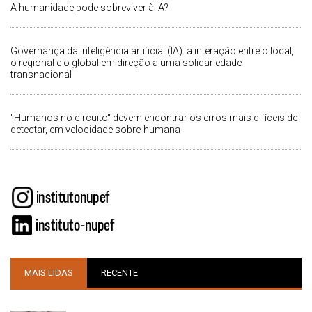
A humanidade pode sobreviver à IA?
Governança da inteligência artificial (IA): a interação entre o local,
o regional e o global em direção a uma solidariedade
transnacional
"Humanos no circuito" devem encontrar os erros mais difíceis de
detectar, em velocidade sobre-humana
MAIS LIDAS
RECENTE