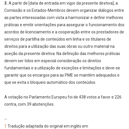
3.
A partir de [data de entrada em vigor da presente diretiva], a
Comissão e os Estados-Membros devem organizar diálogos entre
as partes interessadas com vista a harmonizar e definir melhores
práticas e emitir orientações para assegurar o funcionamento dos
acordos de licenciamento e a cooperação entre os prestadores de
serviços de partilha de conteúdos em linha e os titulares de
direitos para a utilização das suas obras ou outro material na
aceção da presente diretiva. Na definição das melhores práticas
devem ser tidos em especial consideração os direitos
fundamentais e a utilização de exceções e limitações e deve-se
garantir que os encargos para as PME se mantêm adequados e
que se evita o bloqueio automático dos conteúdos.
A votação no Parlamento Europeu foi de 438 votos a favor e 226
contra, com 39 abstenções.
--
1
Tradução adaptada do original em inglês em