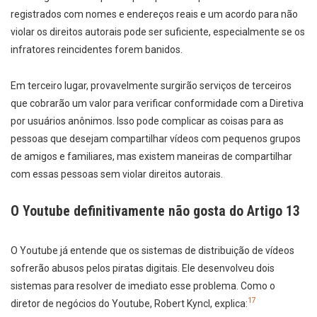
registrados com nomes e endereços reais e um acordo para não
violar os direitos autorais pode ser suficiente, especialmente se os
infratores reincidentes forem banidos.
Em terceiro lugar, provavelmente surgirão serviços de terceiros
que cobrarão um valor para verificar conformidade com a Diretiva
por usuários anônimos. Isso pode complicar as coisas para as
pessoas que desejam compartilhar vídeos com pequenos grupos
de amigos e familiares, mas existem maneiras de compartilhar
com essas pessoas sem violar direitos autorais.
O Youtube definitivamente não gosta do Artigo 13
O Youtube já entende que os sistemas de distribuição de vídeos
sofrerão abusos pelos piratas digitais. Ele desenvolveu dois
sistemas para resolver de imediato esse problema. Como o
17
diretor de negócios do Youtube, Robert Kyncl, explica: