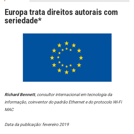
Europa trata direitos autorais com
seriedade*
Richard Bennett
, consultor internacional em tecnologia da
informação, coinventor do padrão Ethernet e do protocolo Wi-Fi
MAC
Data da publicação: fevereiro 2019