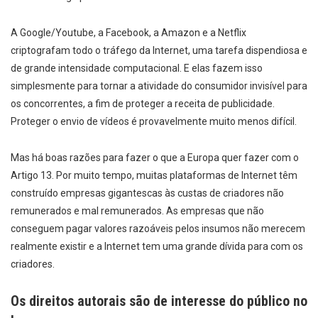
A Google/Youtube, a Facebook, a Amazon e a Netflix
criptografam todo o tráfego da Internet, uma tarefa dispendiosa e
de grande intensidade computacional. E elas fazem isso
simplesmente para tornar a atividade do consumidor invisível para
os concorrentes, a fim de proteger a receita de publicidade.
Proteger o envio de vídeos é provavelmente muito menos difícil.
Mas há boas razões para fazer o que a Europa quer fazer com o
Artigo 13. Por muito tempo, muitas plataformas de Internet têm
construído empresas gigantescas às custas de criadores não
remunerados e mal remunerados. As empresas que não
conseguem pagar valores razoáveis pelos insumos não merecem
realmente existir e a Internet tem uma grande dívida para com os
criadores.
Os direitos autorais são de interesse do público no