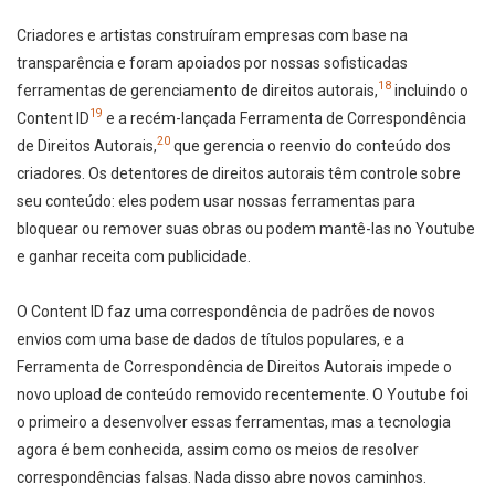
Criadores e artistas construíram empresas com base na
transparência e foram apoiados por nossas sofisticadas
18
ferramentas de gerenciamento de direitos autorais,
incluindo o
19
Content ID
e a recém-lançada Ferramenta de Correspondência
20
de Direitos Autorais,
que gerencia o reenvio do conteúdo dos
criadores. Os detentores de direitos autorais têm controle sobre
seu conteúdo: eles podem usar nossas ferramentas para
bloquear ou remover suas obras ou podem mantê-las no Youtube
e ganhar receita com publicidade.
O Content ID faz uma correspondência de padrões de novos
envios com uma base de dados de títulos populares, e a
Ferramenta de Correspondência de Direitos Autorais impede o
novo upload de conteúdo removido recentemente. O Youtube foi
o primeiro a desenvolver essas ferramentas, mas a tecnologia
agora é bem conhecida, assim como os meios de resolver
correspondências falsas. Nada disso abre novos caminhos.