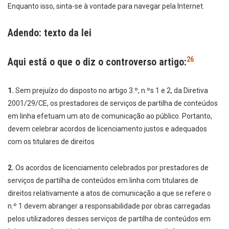
Enquanto isso, sinta-se à vontade para navegar pela Internet.
Adendo: texto da lei
26
Aqui está o que o diz o controverso artigo:
1.
Sem prejuízo do disposto no artigo 3.º, n.ºs 1 e 2, da Diretiva
2001/29/CE, os prestadores de serviços de partilha de conteúdos
em linha efetuam um ato de comunicação ao público. Portanto,
devem celebrar acordos de licenciamento justos e adequados
com os titulares de direitos
2.
Os acordos de licenciamento celebrados por prestadores de
serviços de partilha de conteúdos em linha com titulares de
direitos relativamente a atos de comunicação a que se refere o
n.º 1 devem abranger a responsabilidade por obras carregadas
pelos utilizadores desses serviços de partilha de conteúdos em