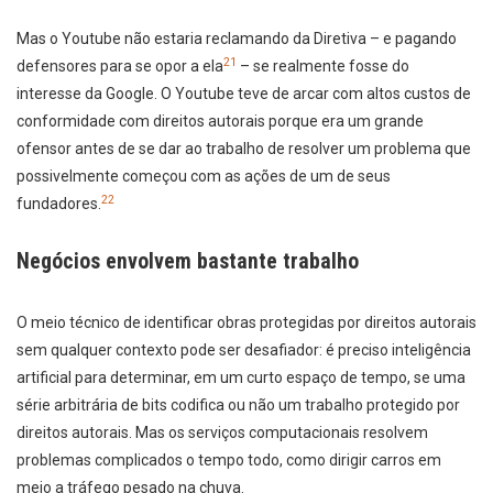
Mas o Youtube não estaria reclamando da Diretiva – e pagando
21
defensores para se opor a ela
– se realmente fosse do
interesse da Google. O Youtube teve de arcar com altos custos de
conformidade com direitos autorais porque era um grande
ofensor antes de se dar ao trabalho de resolver um problema que
possivelmente começou com as ações de um de seus
22
fundadores.
Negócios envolvem bastante trabalho
O meio técnico de identificar obras protegidas por direitos autorais
sem qualquer contexto pode ser desafiador: é preciso inteligência
artificial para determinar, em um curto espaço de tempo, se uma
série arbitrária de bits codifica ou não um trabalho protegido por
direitos autorais. Mas os serviços computacionais resolvem
problemas complicados o tempo todo, como dirigir carros em
meio a tráfego pesado na chuva.