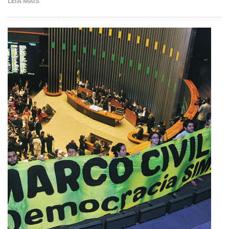
LEIA MAIS