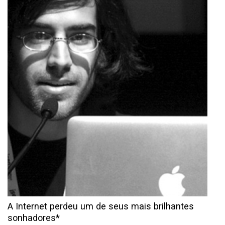
A Internet perdeu um de seus mais brilhantes
sonhadores*