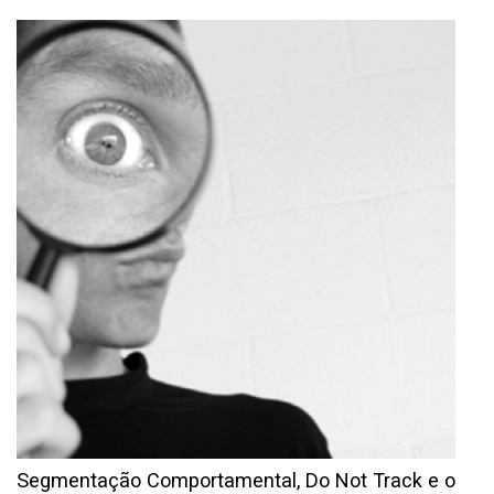
Segmentação Comportamental, Do Not Track e o