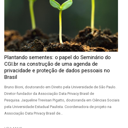
Plantando sementes: o papel do Seminário do
CGI.br na construção de uma agenda de
privacidade e proteção de dados pessoais no
Brasil
Bruno Bioni, doutorando em Direito pela Universidade de São Paulo.
Diretor-fundador da Associação Data Privacy Brasil de
Pesquisa. Jaqueline Trevisan Pigatto, doutoranda em Ciências Sociais
pela Universidade Estadual Paulista. Coordenadora de projeto na
Associação Data Privacy Brasil de…