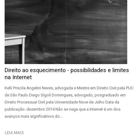
Direito ao esquecimento - possibilidades e limites
na Internet
Kelli Priscila Angelini Neves, advogada e Mestre em Direito Civil pela PUC
de São Paulo Diego Sígoli Domingues, advogado, posgraduado em
Direito Processual Civil pela Universidade Nove de Julho Data da
publicação: dezembro 2014 Não se nega que a Internet é um dos
avanços mais significativos do…
LEIA MAIS