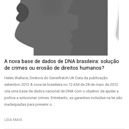
A nova base de dados de DNA brasileira: solução
de crimes ou erosão de direitos humanos?
Helen Wallace, Diretora do GeneWatch UK Data da publicação:
setembro 2012 A nova lei brasileira no 12.654 de 28 de maio de 2012
cria uma base de dados nacional de DNA com o objetivo de ajudar a
polícia a solucionar crimes. Entretanto, as garantias incluídas na lei são
inadequadas para prevenir o…
LEIA MAIS