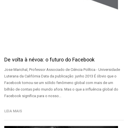
De volta à névoa: o futuro do Facebook
Jose Marichal, Professor Associado de Ciência Política - Universidade
Luterana da Califórnia Data da publicação: junho 2013 É óbvio que o
Facebook tornou-se um sólido fenômeno global com mais de um
bilhão de contas pelo mundo afora. Mas o que a influência global do
Facebook significa para o nosso…
LEIA MAIS