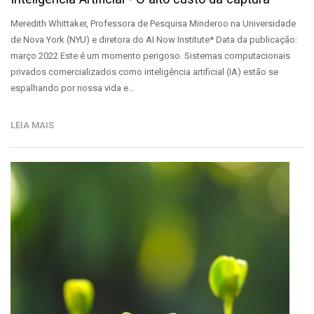
Meredith Whittaker, Professora de Pesquisa Minderoo na Universidade
de Nova York (NYU) e diretora do AI Now Institute* Data da publicação:
março 2022 Este é um momento perigoso. Sistemas computacionais
privados comercializados como inteligência artificial (IA) estão se
espalhando por nossa vida e…
LEIA MAIS