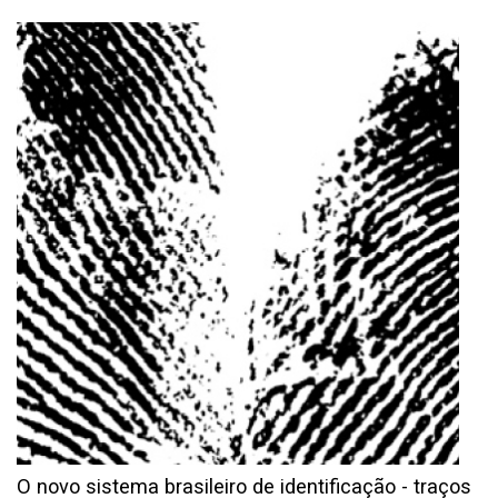
O novo sistema brasileiro de identificação - traços