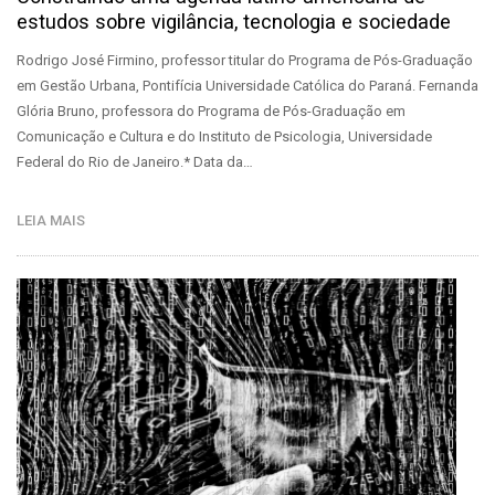
estudos sobre vigilância, tecnologia e sociedade
Rodrigo José Firmino, professor titular do Programa de Pós-Graduação
em Gestão Urbana, Pontifícia Universidade Católica do Paraná. Fernanda
Glória Bruno, professora do Programa de Pós-Graduação em
Comunicação e Cultura e do Instituto de Psicologia, Universidade
Federal do Rio de Janeiro.* Data da…
LEIA MAIS