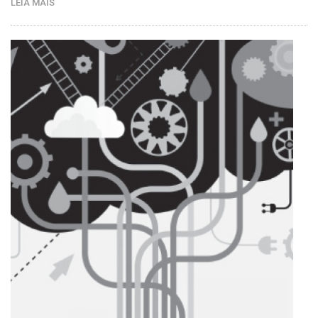
LEIA MAIS