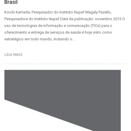
Brasil
Koichi Kameda, Pesquisador do Instituto Nupef Magaly Pazello,
Pesquisadora do Instituto Nupef Data da publicação: novembro 2013 O
uso de tecnologias de informação e comunicação (TICs) para o
oferecimento e entrega de serviços de saúde é hoje visto como
estratégico em todo mundo, incluindo o…
LEIA MAIS