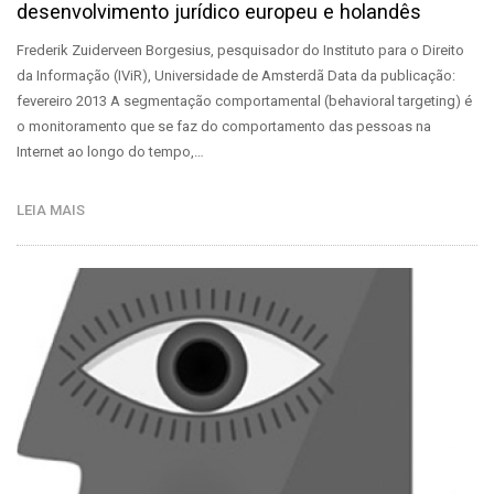
desenvolvimento jurídico europeu e holandês
Frederik Zuiderveen Borgesius, pesquisador do Instituto para o Direito
da Informação (IViR), Universidade de Amsterdã Data da publicação:
fevereiro 2013 A segmentação comportamental (behavioral targeting) é
o monitoramento que se faz do comportamento das pessoas na
Internet ao longo do tempo,…
LEIA MAIS