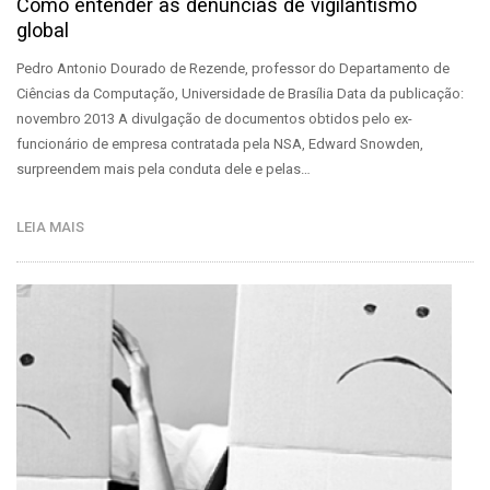
Como entender as denúncias de vigilantismo
global
Pedro Antonio Dourado de Rezende, professor do Departamento de
Ciências da Computação, Universidade de Brasília Data da publicação:
novembro 2013 A divulgação de documentos obtidos pelo ex-
funcionário de empresa contratada pela NSA, Edward Snowden,
surpreendem mais pela conduta dele e pelas…
LEIA MAIS