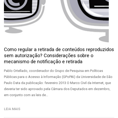
Como regular a retirada de conteúdos reproduzidos
sem autorização? Considerações sobre o
mecanismo de notificação e retirada
Pablo Ortellado, coordenador do Grupo de Pesquisa em Políticas
Públicas para o Acesso à Informação (GPoPAI) da Universidade de São
Paulo Data da publicação: fevereiro 2013 O Marco Civil da Internet, que
deveria ter sido aprovado pela Câmara dos Deputados em dezembro,
em conjunto com as leis de…
LEIA MAIS