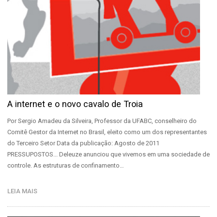
A internet e o novo cavalo de Troia
Por Sergio Amadeu da Silveira, Professor da UFABC, conselheiro do
Comitê Gestor da Internet no Brasil, eleito como um dos representantes
do Terceiro Setor Data da publicação: Agosto de 2011
PRESSUPOSTOS... Deleuze anunciou que vivemos em uma sociedade de
controle. As estruturas de confinamento…
LEIA MAIS