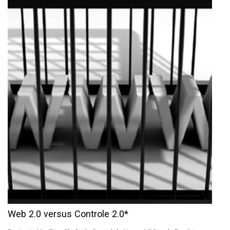
Web 2.0 versus Controle 2.0*