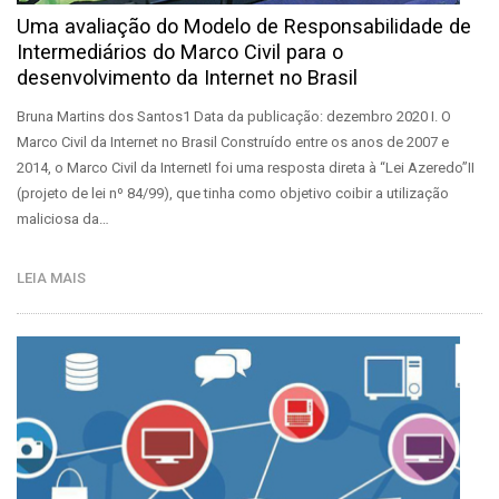
Uma avaliação do Modelo de Responsabilidade de
Intermediários do Marco Civil para o
desenvolvimento da Internet no Brasil
Bruna Martins dos Santos1 Data da publicação: dezembro 2020 I. O
Marco Civil da Internet no Brasil Construído entre os anos de 2007 e
2014, o Marco Civil da InternetI foi uma resposta direta à “Lei Azeredo”II
(projeto de lei nº 84/99), que tinha como objetivo coibir a utilização
maliciosa da…
LEIA MAIS