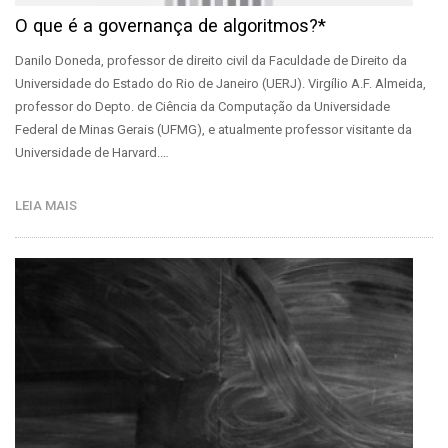
O que é a governança de algoritmos?*
Danilo Doneda, professor de direito civil da Faculdade de Direito da
Universidade do Estado do Rio de Janeiro (UERJ). Virgílio A.F. Almeida,
professor do Depto. de Ciência da Computação da Universidade
Federal de Minas Gerais (UFMG), e atualmente professor visitante da
Universidade de Harvard.…
LEIA MAIS