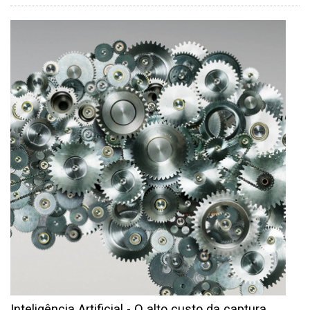
Inteligência Artificial - O alto custo da captura