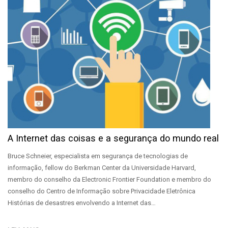
A Internet das coisas e a segurança do mundo real
Bruce Schneier, especialista em segurança de tecnologias de
informação, fellow do Berkman Center da Universidade Harvard,
membro do conselho da Electronic Frontier Foundation e membro do
conselho do Centro de Informação sobre Privacidade Eletrônica
Histórias de desastres envolvendo a Internet das…