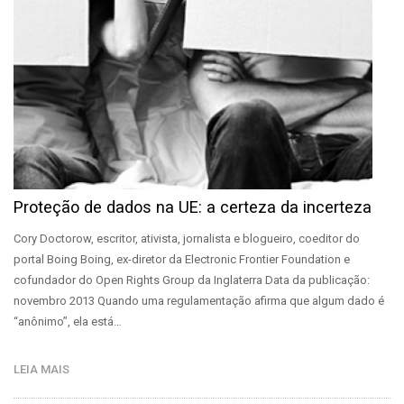
Proteção de dados na UE: a certeza da incerteza
Cory Doctorow, escritor, ativista, jornalista e blogueiro, coeditor do
portal Boing Boing, ex-diretor da Electronic Frontier Foundation e
cofundador do Open Rights Group da Inglaterra Data da publicação:
novembro 2013 Quando uma regulamentação afirma que algum dado é
“anônimo”, ela está…
LEIA MAIS