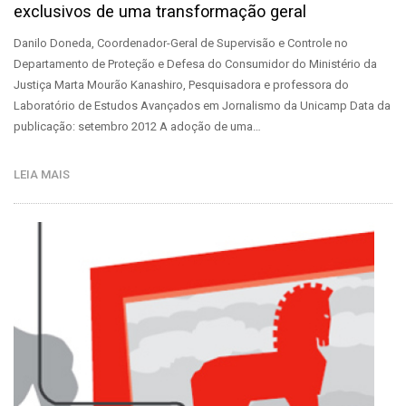
exclusivos de uma transformação geral
Danilo Doneda, Coordenador-Geral de Supervisão e Controle no
Departamento de Proteção e Defesa do Consumidor do Ministério da
Justiça Marta Mourão Kanashiro, Pesquisadora e professora do
Laboratório de Estudos Avançados em Jornalismo da Unicamp Data da
publicação: setembro 2012 A adoção de uma…
LEIA MAIS