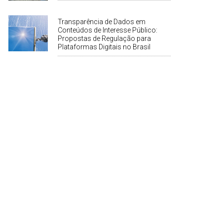
Transparência de Dados em
Conteúdos de Interesse Público:
Propostas de Regulação para
Plataformas Digitais no Brasil