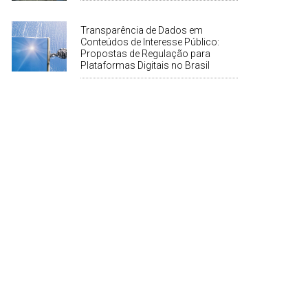
Transparência de Dados em
Conteúdos de Interesse Público:
Propostas de Regulação para
Plataformas Digitais no Brasil