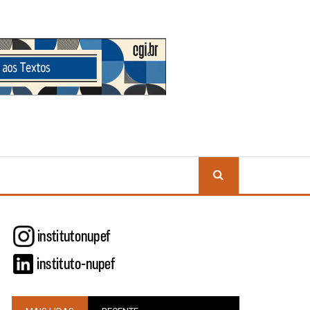
BUSCA