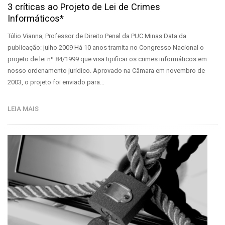
3 críticas ao Projeto de Lei de Crimes
Informáticos*
Túlio Vianna, Professor de Direito Penal da PUC Minas Data da
publicação: julho 2009 Há 10 anos tramita no Congresso Nacional o
projeto de lei nº 84/1999 que visa tipificar os crimes informáticos em
nosso ordenamento jurídico. Aprovado na Câmara em novembro de
2003, o projeto foi enviado para…
LEIA MAIS