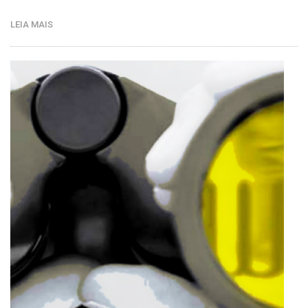
LEIA MAIS