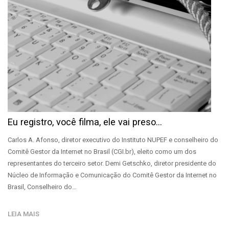
Eu registro, você filma, ele vai preso...
Carlos A. Afonso, diretor executivo do Instituto NUPEF e conselheiro do
Comitê Gestor da Internet no Brasil (CGI.br), eleito como um dos
representantes do terceiro setor. Demi Getschko, diretor presidente do
Núcleo de Informação e Comunicação do Comitê Gestor da Internet no
Brasil, Conselheiro do…
LEIA MAIS