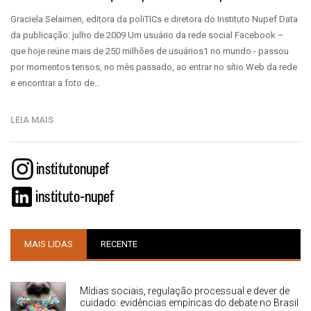
Graciela Selaimen, editora da poliTICs e diretora do Instituto Nupef Data
da publicação: julho de 2009 Um usuário da rede social Facebook –
que hoje reúne mais de 250 milhões de usuários1 no mundo - passou
por momentos tensos, no mês passado, ao entrar no sítio Web da rede
e encontrar a foto de…
LEIA MAIS
MAIS LIDAS
RECENTE
Mídias sociais, regulação processual e dever de
cuidado: evidências empíricas do debate no Brasil