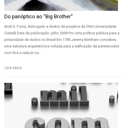
Do panóptico ao “Big Brother”
Ariel G. Foina, Advogado e diretor de projetos da ONG Universidade
Cidadã Data da publicação: julho 2009 Por uma política pública para a
privacidade de dados no Brasil Em 1785 Jeremy Bentham concebeu
uma estrutura arquitetônica voltada para a edificação de penitenciária
com fins a reduzir os…
LEIA MAIS