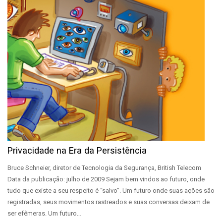
Privacidade na Era da Persistência
Bruce Schneier, diretor de Tecnologia da Segurança, British Telecom
Data da publicação: julho de 2009 Sejam bem vindos ao futuro, onde
tudo que existe a seu respeito é “salvo”. Um futuro onde suas ações são
registradas, seus movimentos rastreados e suas conversas deixam de
ser efêmeras. Um futuro…