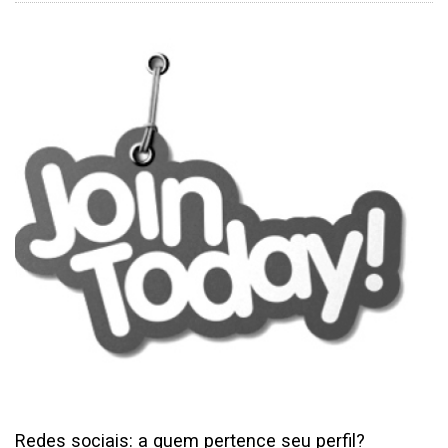
Redes sociais: a quem pertence seu perfil?