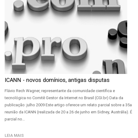
ICANN - novos domínios, antigas disputas
Flávio Rech Wagner, representante da comunidade científica e
tecnológica no Comitê Gestor da Internet no Brasil (CGI.br) Data da
publicação: julho 2009 Este artigo oferece um relato parcial sobre a 35a
reunião da ICANN (realizada de 20 a 26 de junho em Sidney, Austrália). É
parcial no…
LEIA MAIS