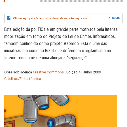
Clique aqui para fazer o download da versão impressa
5.78 MB
Esta edição da poliTICs é em grande parte motivada pela intensa
mobilização em torno do Projeto de Lei de Crimes Informáticos,
também conhecido como projeto Azeredo. Esta é uma das
iniciativas em curso no Brasil que defendem o vigilantismo na
Internet em nome de uma almejada “segurança”.
Obra sob licença
Creative Commons
. Edição 4 . Julho 2009 |
Créditos/Ficha técnica