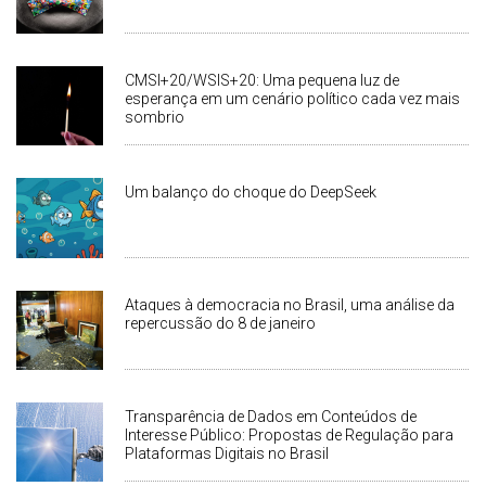
CMSI+20/WSIS+20: Uma pequena luz de
esperança em um cenário político cada vez mais
sombrio
Um balanço do choque do DeepSeek
Ataques à democracia no Brasil, uma análise da
repercussão do 8 de janeiro
Transparência de Dados em Conteúdos de
Interesse Público: Propostas de Regulação para
Plataformas Digitais no Brasil