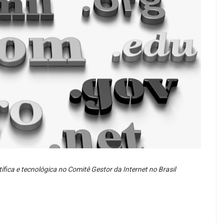
ífica e tecnológica no Comitê Gestor da Internet no Brasil