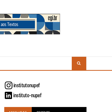
BUSCA