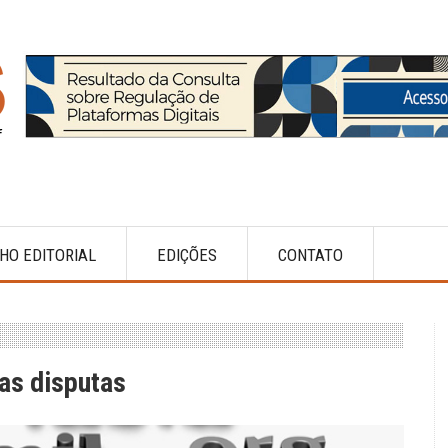
HO EDITORIAL
EDIÇÕES
CONTATO
as disputas