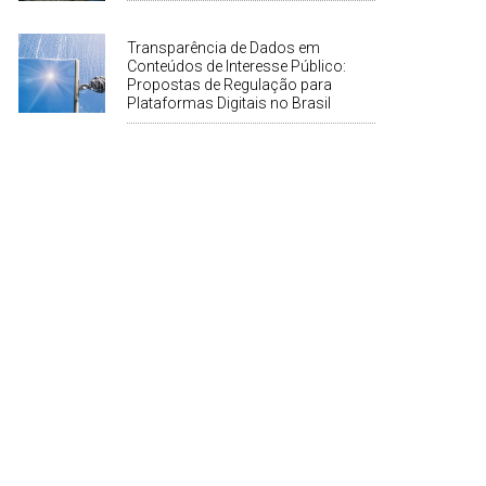
Transparência de Dados em
Conteúdos de Interesse Público:
Propostas de Regulação para
Plataformas Digitais no Brasil