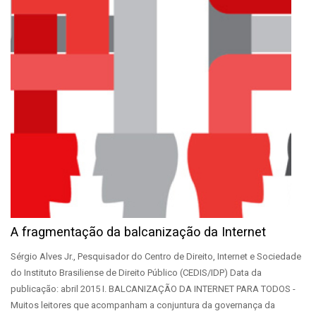
A fragmentação da balcanização da Internet
Sérgio Alves Jr., Pesquisador do Centro de Direito, Internet e Sociedade
do Instituto Brasiliense de Direito Público (CEDIS/IDP) Data da
publicação: abril 2015 I. BALCANIZAÇÃO DA INTERNET PARA TODOS -
Muitos leitores que acompanham a conjuntura da governança da