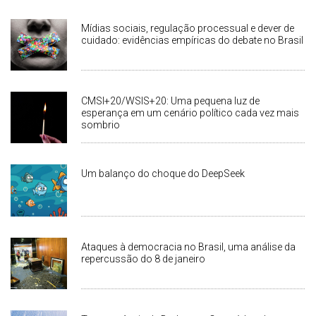
Mídias sociais, regulação processual e dever de
cuidado: evidências empíricas do debate no Brasil
CMSI+20/WSIS+20: Uma pequena luz de
esperança em um cenário político cada vez mais
sombrio
Um balanço do choque do DeepSeek
Ataques à democracia no Brasil, uma análise da
repercussão do 8 de janeiro