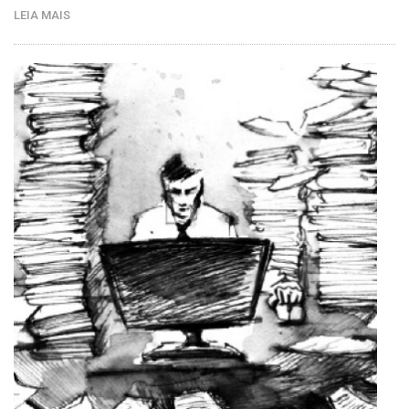
LEIA MAIS