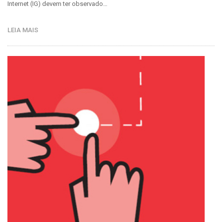
Internet (IG) devem ter observado…
LEIA MAIS