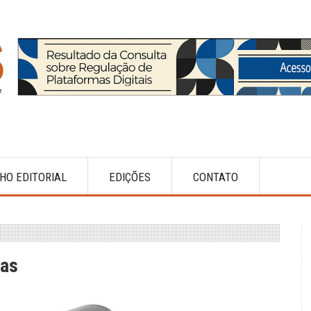
HO EDITORIAL
EDIÇÕES
CONTATO
vas