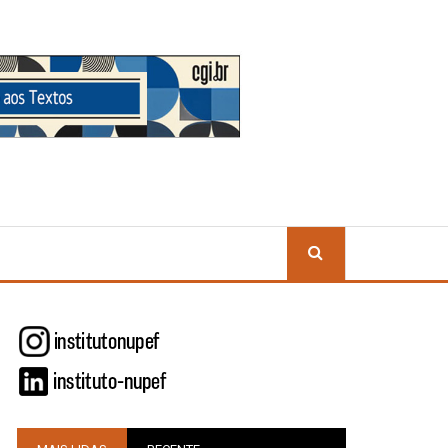
BUSCA