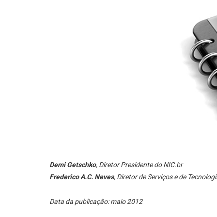
Demi Getschko
, Diretor Presidente do NIC.br
Frederico A.C. Neves
, Diretor de Serviços e de Tecnolog
Data da publicação: maio 2012