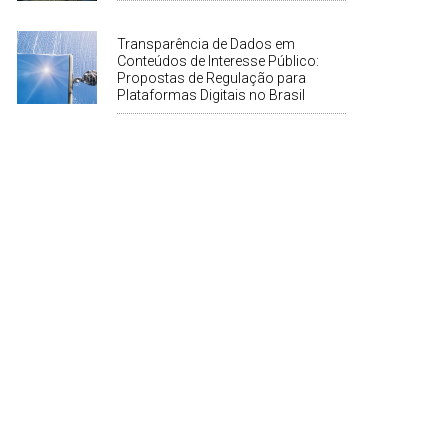
Transparência de Dados em
Conteúdos de Interesse Público:
Propostas de Regulação para
Plataformas Digitais no Brasil