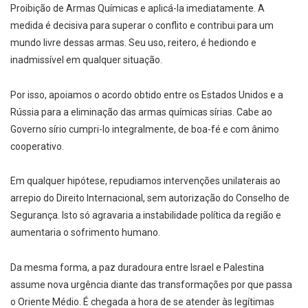
Proibição de Armas Químicas e aplicá-la imediatamente. A
medida é decisiva para superar o conflito e contribui para um
mundo livre dessas armas. Seu uso, reitero, é hediondo e
inadmissível em qualquer situação.
Por isso, apoiamos o acordo obtido entre os Estados Unidos e a
Rússia para a eliminação das armas químicas sírias. Cabe ao
Governo sírio cumpri-lo integralmente, de boa-fé e com ânimo
cooperativo.
Em qualquer hipótese, repudiamos intervenções unilaterais ao
arrepio do Direito Internacional, sem autorização do Conselho de
Segurança. Isto só agravaria a instabilidade política da região e
aumentaria o sofrimento humano.
Da mesma forma, a paz duradoura entre Israel e Palestina
assume nova urgência diante das transformações por que passa
o Oriente Médio. É chegada a hora de se atender às legítimas