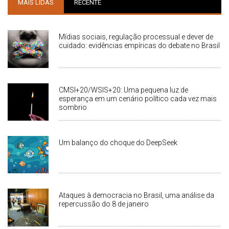
MAIS LIDAS
RECENTE
Mídias sociais, regulação processual e dever de
cuidado: evidências empíricas do debate no Brasil
CMSI+20/WSIS+20: Uma pequena luz de
esperança em um cenário político cada vez mais
sombrio
Um balanço do choque do DeepSeek
Ataques à democracia no Brasil, uma análise da
repercussão do 8 de janeiro