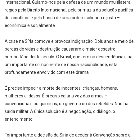
internacional. Guiamo-nos pela defesa de um mundo multilateral,
regido pelo Direito Internacional, pela primazia da solução pacífica
dos conflitos e pela busca de uma ordem solidária e justa –
econômica e socialmente.
A crise na Síria comove e provoca indignação. Dois anos e meio de
perdas de vidas e destruição causaram o maior desastre
humanitário deste século. O Brasil, que tem na descendência síria
um importante componente de nossa nacionalidade, está
profundamente envolvido com este drama.
É preciso impedir a morte de inocentes, crianças, homens,
mulheres e idosos. É preciso calar a voz das armas –
convencionais ou químicas, do governo ou dos rebeldes. Não há
saída militar. A única solução é a negociação, o diálogo, o
entendimento.
Foi importante a decisão da Síria de aceder à Convenção sobre a