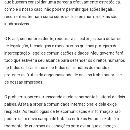
que buscam consolidar uma parceria efetivamente estratégica,
como é o nosso caso, não podem permitir que ações ilegais,
recorrentes, tenham curso como se fossem normais. Elas são
inadmissíveis.
O Brasil, senhor presidente, redobrará os esforços para dotar-se
de legislação, tecnologias e mecanismos que nos protejam da
interceptação ilegal de comunicações e dados. Meu governo fará
tudo que estiver a seu alcance para defender os direitos humanos
de todos os brasileiros e de todos os cidadãos do mundo e
proteger os frutos da engenhosidade de nossos trabalhadores e
de nossas empresas.
O problema, porém, transcende o relacionamento bilateral de dois
países. Afeta a própria comunidade internacional e dela exige
resposta. As tecnologias de telecomunicação e informação não
podem ser o novo campo de batalha entre os Estados. Este é o
momento de criarmos as condições para evitar que o espaço