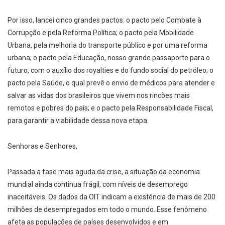
Por isso, lancei cinco grandes pactos: o pacto pelo Combate à
Corrupção e pela Reforma Política; o pacto pela Mobilidade
Urbana, pela melhoria do transporte público e por uma reforma
urbana; o pacto pela Educação, nosso grande passaporte para o
futuro, com o auxílio dos royalties e do fundo social do petróleo; o
pacto pela Saúde, o qual prevê o envio de médicos para atender e
salvar as vidas dos brasileiros que vivem nos rincões mais
remotos e pobres do país; e o pacto pela Responsabilidade Fiscal,
para garantir a viabilidade dessa nova etapa.
Senhoras e Senhores,
Passada a fase mais aguda da crise, a situação da economia
mundial ainda continua frágil, com níveis de desemprego
inaceitáveis. Os dados da OIT indicam a existência de mais de 200
milhões de desempregados em todo o mundo. Esse fenômeno
afeta as populações de países desenvolvidos e em