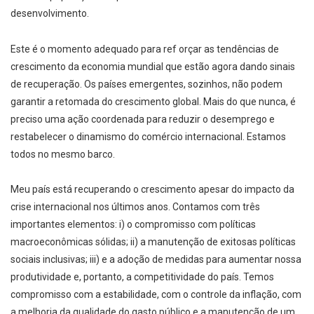
desenvolvimento.
Este é o momento adequado para ref orçar as tendências de
crescimento da economia mundial que estão agora dando sinais
de recuperação. Os países emergentes, sozinhos, não podem
garantir a retomada do crescimento global. Mais do que nunca, é
preciso uma ação coordenada para reduzir o desemprego e
restabelecer o dinamismo do comércio internacional. Estamos
todos no mesmo barco.
Meu país está recuperando o crescimento apesar do impacto da
crise internacional nos últimos anos. Contamos com três
importantes elementos: i) o compromisso com políticas
macroeconômicas sólidas; ii) a manutenção de exitosas políticas
sociais inclusivas; iii) e a adoção de medidas para aumentar nossa
produtividade e, portanto, a competitividade do país. Temos
compromisso com a estabilidade, com o controle da inflação, com
a melhoria da qualidade do gasto público e a manutenção de um