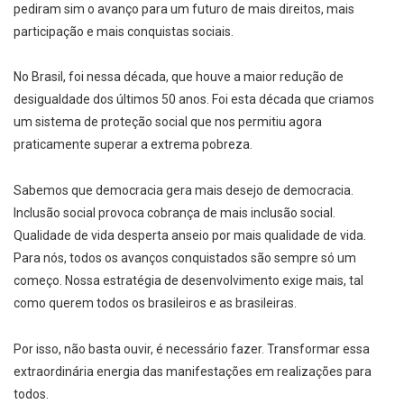
pediram sim o avanço para um futuro de mais direitos, mais
participação e mais conquistas sociais.
No Brasil, foi nessa década, que houve a maior redução de
desigualdade dos últimos 50 anos. Foi esta década que criamos
um sistema de proteção social que nos permitiu agora
praticamente superar a extrema pobreza.
Sabemos que democracia gera mais desejo de democracia.
Inclusão social provoca cobrança de mais inclusão social.
Qualidade de vida desperta anseio por mais qualidade de vida.
Para nós, todos os avanços conquistados são sempre só um
começo. Nossa estratégia de desenvolvimento exige mais, tal
como querem todos os brasileiros e as brasileiras.
Por isso, não basta ouvir, é necessário fazer. Transformar essa
extraordinária energia das manifestações em realizações para
todos.