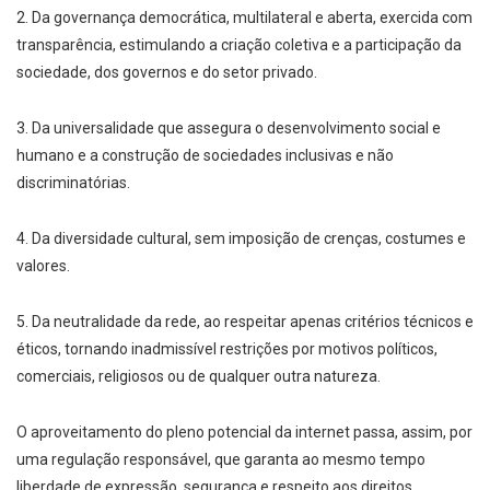
2. Da governança democrática, multilateral e aberta, exercida com
transparência, estimulando a criação coletiva e a participação da
sociedade, dos governos e do setor privado.
3. Da universalidade que assegura o desenvolvimento social e
humano e a construção de sociedades inclusivas e não
discriminatórias.
4. Da diversidade cultural, sem imposição de crenças, costumes e
valores.
5. Da neutralidade da rede, ao respeitar apenas critérios técnicos e
éticos, tornando inadmissível restrições por motivos políticos,
comerciais, religiosos ou de qualquer outra natureza.
O aproveitamento do pleno potencial da internet passa, assim, por
uma regulação responsável, que garanta ao mesmo tempo
liberdade de expressão, segurança e respeito aos direitos