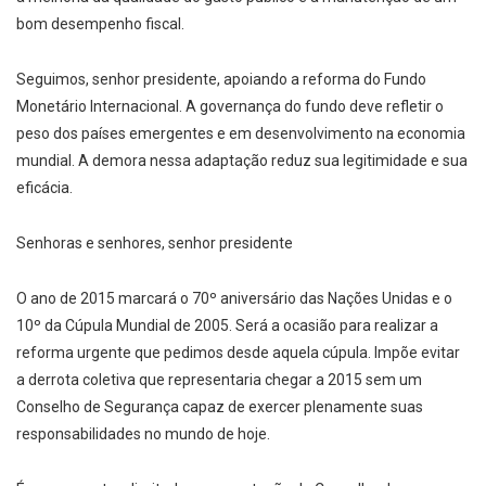
bom desempenho fiscal.
Seguimos, senhor presidente, apoiando a reforma do Fundo
Monetário Internacional. A governança do fundo deve refletir o
peso dos países emergentes e em desenvolvimento na economia
mundial. A demora nessa adaptação reduz sua legitimidade e sua
eficácia.
Senhoras e senhores, senhor presidente
O ano de 2015 marcará o 70º aniversário das Nações Unidas e o
10º da Cúpula Mundial de 2005. Será a ocasião para realizar a
reforma urgente que pedimos desde aquela cúpula. Impõe evitar
a derrota coletiva que representaria chegar a 2015 sem um
Conselho de Segurança capaz de exercer plenamente suas
responsabilidades no mundo de hoje.