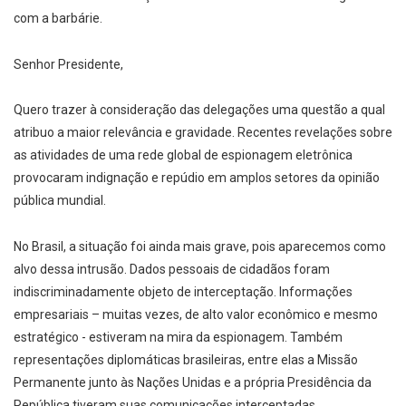
com a barbárie.
Senhor Presidente,
Quero trazer à consideração das delegações uma questão a qual
atribuo a maior relevância e gravidade. Recentes revelações sobre
as atividades de uma rede global de espionagem eletrônica
provocaram indignação e repúdio em amplos setores da opinião
pública mundial.
No Brasil, a situação foi ainda mais grave, pois aparecemos como
alvo dessa intrusão. Dados pessoais de cidadãos foram
indiscriminadamente objeto de interceptação. Informações
empresariais – muitas vezes, de alto valor econômico e mesmo
estratégico - estiveram na mira da espionagem. Também
representações diplomáticas brasileiras, entre elas a Missão
Permanente junto às Nações Unidas e a própria Presidência da
República tiveram suas comunicações interceptadas.