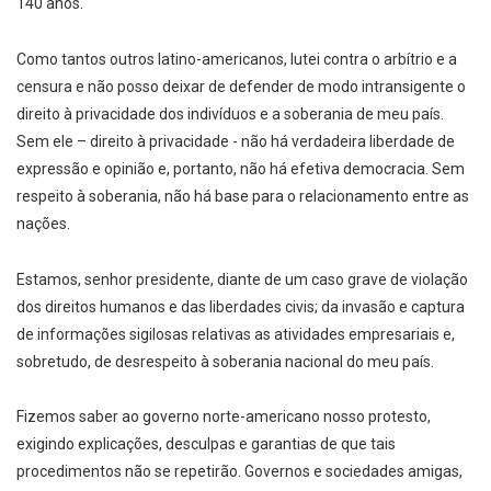
140 anos.
Como tantos outros latino-americanos, lutei contra o arbítrio e a
censura e não posso deixar de defender de modo intransigente o
direito à privacidade dos indivíduos e a soberania de meu país.
Sem ele – direito à privacidade - não há verdadeira liberdade de
expressão e opinião e, portanto, não há efetiva democracia. Sem
respeito à soberania, não há base para o relacionamento entre as
nações.
Estamos, senhor presidente, diante de um caso grave de violação
dos direitos humanos e das liberdades civis; da invasão e captura
de informações sigilosas relativas as atividades empresariais e,
sobretudo, de desrespeito à soberania nacional do meu país.
Fizemos saber ao governo norte-americano nosso protesto,
exigindo explicações, desculpas e garantias de que tais
procedimentos não se repetirão. Governos e sociedades amigas,