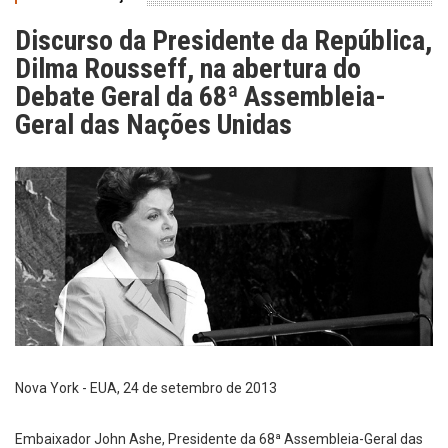
Discurso da Presidente da República,
Dilma Rousseff, na abertura do
Debate Geral da 68ª Assembleia-
Geral das Nações Unidas
Nova York - EUA, 24 de setembro de 2013
Embaixador John Ashe, Presidente da 68ª Assembleia-Geral das