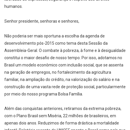
humanos.
Senhor presidente, senhoras e senhores,
Não poderia ser mais oportuna a escolha da agenda de
desenvolvimento pós-2015 como tema desta Sessão da
Assembleia-Geral. O combate à pobreza, à fome e à desigualdade
constitui o maior desafio de nosso tempo. Por isso, adotamos no
Brasil um modelo econômico com inclusão social, que se assenta
na geração de empregos, no fortalecimento da agricultura
familiar, na ampliação do crédito, na valorização do salário e na
construção de uma vasta rede de proteção social, particularmente
por meio do nosso programa Bolsa Família.
Além das conquistas anteriores, retiramos da extrema pobreza,
com o Plano Brasil sem Miséria, 22 milhões de brasileiros, em
apenas dois anos. Reduzimos de forma drástica a mortalidade