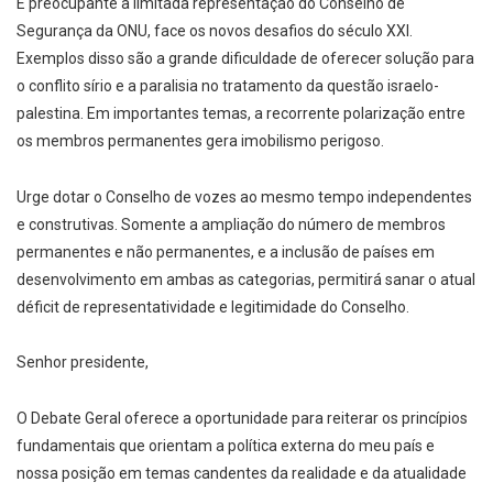
É preocupante a limitada representação do Conselho de
Segurança da ONU, face os novos desafios do século XXI.
Exemplos disso são a grande dificuldade de oferecer solução para
o conflito sírio e a paralisia no tratamento da questão israelo-
palestina. Em importantes temas, a recorrente polarização entre
os membros permanentes gera imobilismo perigoso.
Urge dotar o Conselho de vozes ao mesmo tempo independentes
e construtivas. Somente a ampliação do número de membros
permanentes e não permanentes, e a inclusão de países em
desenvolvimento em ambas as categorias, permitirá sanar o atual
déficit de representatividade e legitimidade do Conselho.
Senhor presidente,
O Debate Geral oferece a oportunidade para reiterar os princípios
fundamentais que orientam a política externa do meu país e
nossa posição em temas candentes da realidade e da atualidade