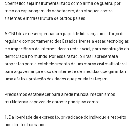
cibernético seja instrumentalizado como arma de guerra, por
meio da espionagem, da sabotagem, dos ataques contra
sistemas e infraestrutura de outros países.
A ONU deve desempenhar um papel de liderança no esforço de
regular o comportamento dos Estados frente a essas tecnologias
e a importância da internet, dessa rede social, para construção da
democracia no mundo. Por essa razão, o Brasil apresentará
propostas para o estabelecimento de um marco civil multilateral
para a governança e uso da internet e de medidas que garantam
uma efetiva proteção dos dados que por ela trafegam.
Precisamos estabelecer para a rede mundial mecanismos
multilaterais capazes de garantir princípios como:
1. Da liberdade de expressão, privacidade do indivíduo e respeito
aos direitos humanos.