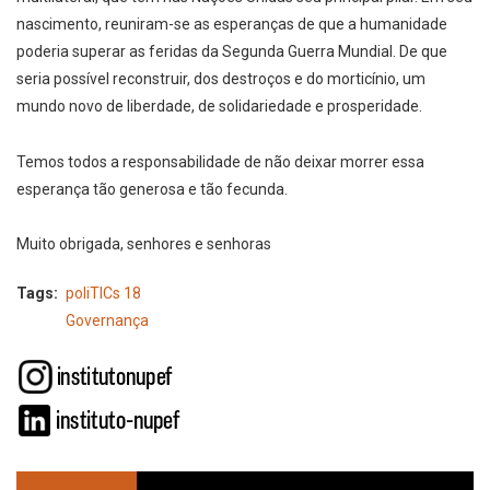
nascimento, reuniram-se as esperanças de que a humanidade
poderia superar as feridas da Segunda Guerra Mundial. De que
seria possível reconstruir, dos destroços e do morticínio, um
mundo novo de liberdade, de solidariedade e prosperidade.
Temos todos a responsabilidade de não deixar morrer essa
esperança tão generosa e tão fecunda.
Muito obrigada, senhores e senhoras
Tags
poliTICs 18
Governança