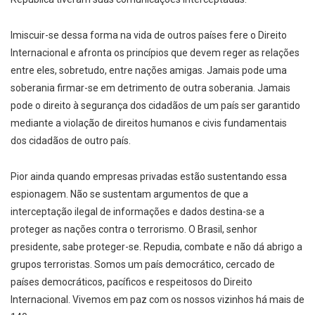
Imiscuir-se dessa forma na vida de outros países fere o Direito
Internacional e afronta os princípios que devem reger as relações
entre eles, sobretudo, entre nações amigas. Jamais pode uma
soberania firmar-se em detrimento de outra soberania. Jamais
pode o direito à segurança dos cidadãos de um país ser garantido
mediante a violação de direitos humanos e civis fundamentais
dos cidadãos de outro país.
Pior ainda quando empresas privadas estão sustentando essa
espionagem. Não se sustentam argumentos de que a
interceptação ilegal de informações e dados destina-se a
proteger as nações contra o terrorismo. O Brasil, senhor
presidente, sabe proteger-se. Repudia, combate e não dá abrigo a
grupos terroristas. Somos um país democrático, cercado de
países democráticos, pacíficos e respeitosos do Direito
Internacional. Vivemos em paz com os nossos vizinhos há mais de