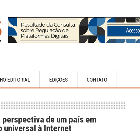
HO EDITORIAL
EDIÇÕES
CONTATO
 a perspectiva de um país em
universal à Internet