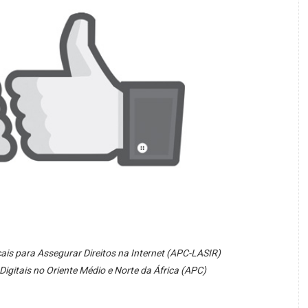
ais para Assegurar Direitos na Internet (APC-LASIR)
 Digitais no Oriente Médio e Norte da África (APC)