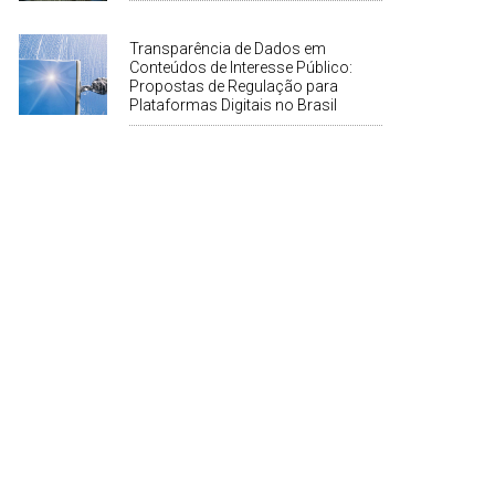
Transparência de Dados em
Conteúdos de Interesse Público:
Propostas de Regulação para
Plataformas Digitais no Brasil