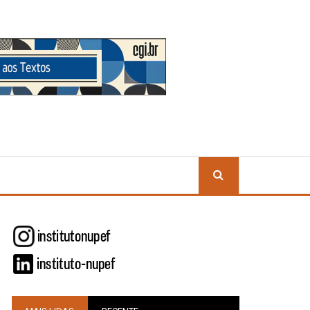
BUSCA