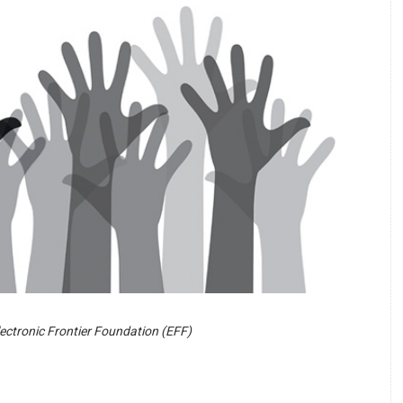
lectronic Frontier Foundation (EFF)