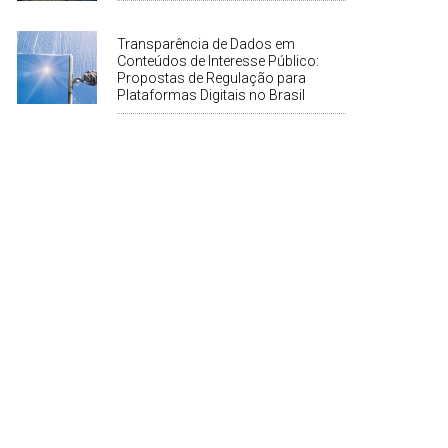
Transparência de Dados em
Conteúdos de Interesse Público:
Propostas de Regulação para
Plataformas Digitais no Brasil