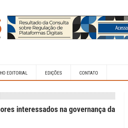
HO EDITORIAL
EDIÇÕES
CONTATO
etores interessados na governança da