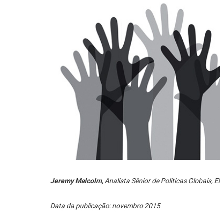
Jeremy Malcolm,
Analista Sênior de Políticas Globais, E
Data da publicação: novembro 2015