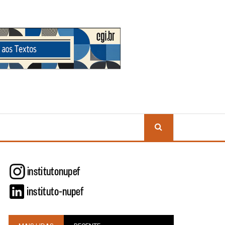
BUSCA