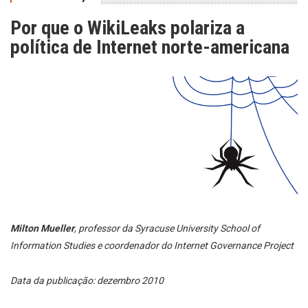
Por que o WikiLeaks polariza a
política de Internet norte-americana
Milton Mueller
, professor da Syracuse University School of
Information Studies e coordenador do Internet Governance Project
Data da publicação: dezembro 2010