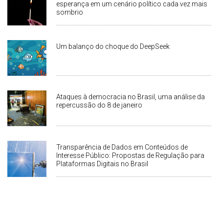
esperança em um cenário político cada vez mais
sombrio
Um balanço do choque do DeepSeek
Ataques à democracia no Brasil, uma análise da
repercussão do 8 de janeiro
Transparência de Dados em Conteúdos de
Interesse Público: Propostas de Regulação para
Plataformas Digitais no Brasil