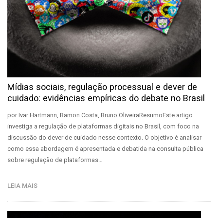
Mídias sociais, regulação processual e dever de
cuidado: evidências empíricas do debate no Brasil
por Ivar Hartmann, Ramon Costa, Bruno OliveiraResumoEste artigo
investiga a regulação de plataformas digitais no Brasil, com foco na
discussão do dever de cuidado nesse contexto. O objetivo é analisar
como essa abordagem é apresentada e debatida na consulta pública
sobre regulação de plataformas…
LEIA MAIS