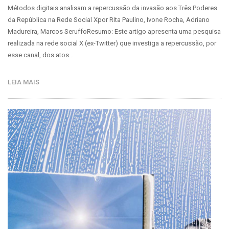
Métodos digitais analisam a repercussão da invasão aos Três Poderes
da República na Rede Social Xpor Rita Paulino, Ivone Rocha, Adriano
Madureira, Marcos SeruffoResumo: Este artigo apresenta uma pesquisa
realizada na rede social X (ex-Twitter) que investiga a repercussão, por
esse canal, dos atos…
LEIA MAIS