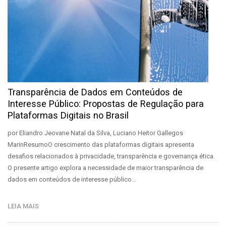
Transparência de Dados em Conteúdos de
Interesse Público: Propostas de Regulação para
Plataformas Digitais no Brasil
por Eliandro Jeovane Natal da Silva, Luciano Heitor Gallegos
MarinResumoO crescimento das plataformas digitais apresenta
desafios relacionados à privacidade, transparência e governança ética.
O presente artigo explora a necessidade de maior transparência de
dados em conteúdos de interesse público…
LEIA MAIS