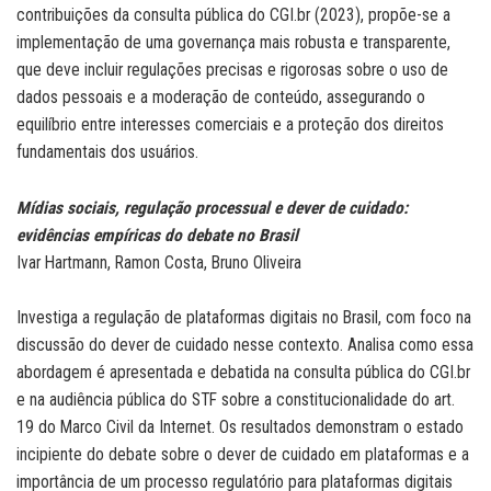
contribuições da consulta pública do CGI.br (2023), propõe-se a
implementação de uma governança mais robusta e transparente,
que deve incluir regulações precisas e rigorosas sobre o uso de
dados pessoais e a moderação de conteúdo, assegurando o
equilíbrio entre interesses comerciais e a proteção dos direitos
fundamentais dos usuários.
Mídias sociais, regulação processual e dever de cuidado:
evidências empíricas do debate no Brasil
Ivar Hartmann, Ramon Costa, Bruno Oliveira
Investiga a regulação de plataformas digitais no Brasil, com foco na
discussão do dever de cuidado nesse contexto. Analisa como essa
abordagem é apresentada e debatida na consulta pública do CGI.br
e na audiência pública do STF sobre a constitucionalidade do art.
19 do Marco Civil da Internet. Os resultados demonstram o estado
incipiente do debate sobre o dever de cuidado em plataformas e a
importância de um processo regulatório para plataformas digitais