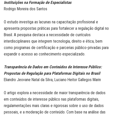
Instituições na Formação de Especialistas
Rodrigo Moreira dos Santos
O estudo investiga as lacunas na capacitação profissional e
apresenta propostas práticas para fortalecer a regulação digital no
Brasil. A pesquisa destaca a necessidade de currículos
interdisciplinares que integrem tecnologia, direito e ética, bem
como programas de certificação e parcerias público-privadas para
expandir o acesso ao conhecimento especializado.
Transparência de Dados em Conteúdos de Interesse Público:
Propostas de Regulação para Plataformas Digitais no Brasil
Eliandro Jeovane Natal da Silva, Luciano Heitor Gallegos Marin
O artigo explora a necessidade de maior transparência de dados
em conteúdos de interesse público nas plataformas digitais,
regulamentações mais claras e rigorosas sobre o uso de dados
pessoais, e a moderação de conteúdo. Com base na análise das