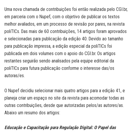
Uma nova chamada de contribuições foi então realizada pelo CGI.br,
em parceria com o Nupef, com o objetivo de publicar os textos
melhor avaliados, em um processo de revisão por pares, na revista
poliTICs. Das mais de 60 contribuições, 14 artigos foram aprovados
e selecionadas para publicação da edição 40. Devido ao tamanho
para publicação impressa, a edição especial da poliTICs foi
publicada em dois volumes com o apoio do CGI.br. Os artigos
restantes seguirão sendo analisados pela equipe editorial da
poliTICs para futura publicação conforme o interesse das/os
autoras/es.
O Nupef decidiu selecionar mais quatro artigos para a edição 41, e
planeja criar um espaço no site da revista para acomodar todas as
outras contribuições, desde que autorizadas pelos/as autores/as.
Abaixo um resumo dos artigos:
Educação e Capacitação para Regulação Digital: O Papel das