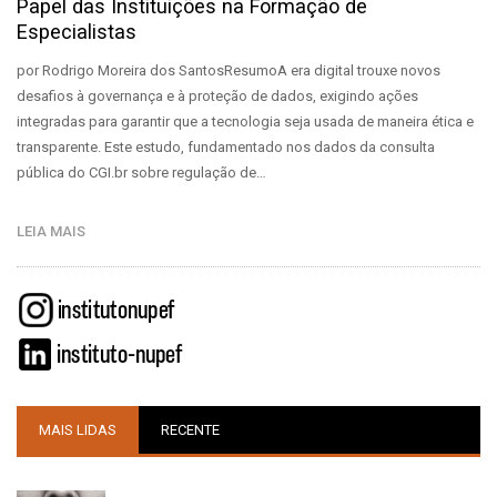
Papel das Instituições na Formação de
Especialistas
por Rodrigo Moreira dos SantosResumoA era digital trouxe novos
desafios à governança e à proteção de dados, exigindo ações
integradas para garantir que a tecnologia seja usada de maneira ética e
transparente. Este estudo, fundamentado nos dados da consulta
pública do CGI.br sobre regulação de…
LEIA MAIS
MAIS LIDAS
RECENTE