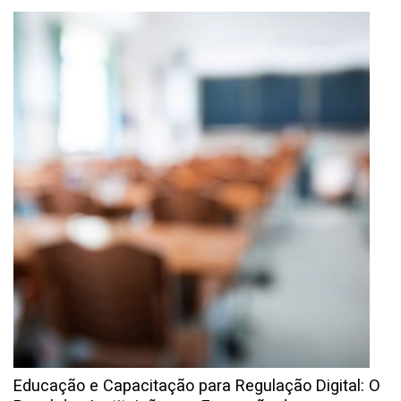
Educação e Capacitação para Regulação Digital: O