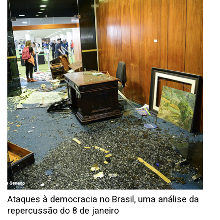
Ataques à democracia no Brasil, uma análise da
repercussão do 8 de janeiro