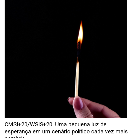
CMSI+20/WSIS+20: Uma pequena luz de
esperança em um cenário político cada vez mais