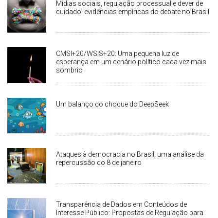
Mídias sociais, regulação processual e dever de
cuidado: evidências empíricas do debate no Brasil
CMSI+20/WSIS+20: Uma pequena luz de
esperança em um cenário político cada vez mais
sombrio
Um balanço do choque do DeepSeek
Ataques à democracia no Brasil, uma análise da
repercussão do 8 de janeiro
Transparência de Dados em Conteúdos de
Interesse Público: Propostas de Regulação para