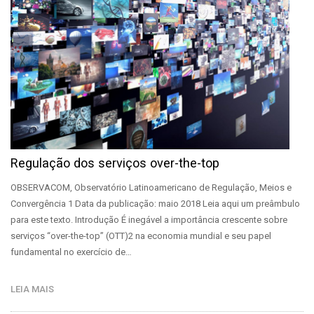
Regulação dos serviços over-the-top
OBSERVACOM, Observatório Latinoamericano de Regulação, Meios e
Convergência 1 Data da publicação: maio 2018 Leia aqui um preâmbulo
para este texto. Introdução É inegável a importância crescente sobre
serviços “over-the-top” (OTT)2 na economia mundial e seu papel
fundamental no exercício de…
LEIA MAIS