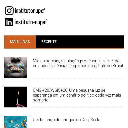
MAIS LIDAS
RECENTE
Mídias sociais, regulação processual e dever de
cuidado: evidências empíricas do debate no Brasil
CMSI+20/WSIS+20: Uma pequena luz de
esperança em um cenário político cada vez mais
sombrio
Um balanço do choque do DeepSeek