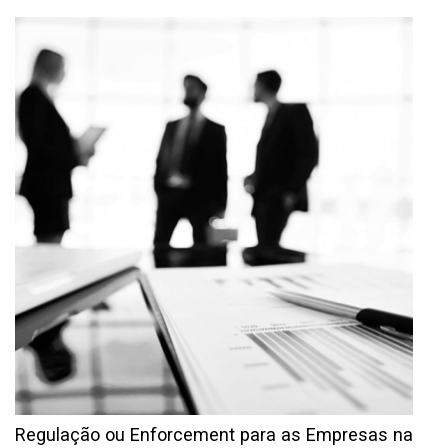
Regulação ou Enforcement para as Empresas na