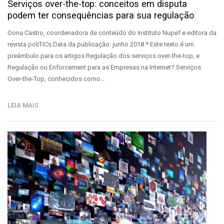
Serviços over-the-top: conceitos em disputa
podem ter consequências para sua regulação
Oona Castro, coordenadora de conteúdo do Instituto Nupef e editora da
revista poliTICs Data da publicação: junho 2018 * Este texto é um
preâmbulo para os artigos Regulação dos serviços over-the-top, e
Regulação ou Enforcement para as Empresas na Internet? Serviços
Over-the-Top, conhecidos como…
LEIA MAIS