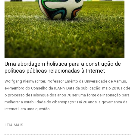
Uma abordagem holística para a construção de
políticas públicas relacionadas à Internet
Wolfgang Kleinwächter, Professor Emérito da Universidade de Aarhus,
ex-membro do Conselho da ICANN Data da publicação: maio 2018 Pode
o processo de Helsinque dos anos 70 ser uma fonte de inspiração para
melhorar a estabilidade do ciberespaço? Há 20 anos, a governança da
Internet1 era uma questão…
LEIA MAIS