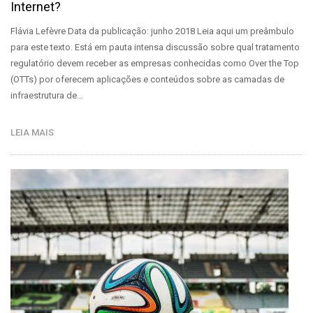
Internet?
Flávia Lefèvre Data da publicação: junho 2018 Leia aqui um preâmbulo
para este texto. Está em pauta intensa discussão sobre qual tratamento
regulatório devem receber as empresas conhecidas como Over the Top
(OTTs) por oferecem aplicações e conteúdos sobre as camadas de
infraestrutura de…
LEIA MAIS