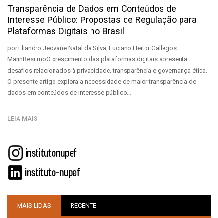
Transparência de Dados em Conteúdos de
Interesse Público: Propostas de Regulação para
Plataformas Digitais no Brasil
por Eliandro Jeovane Natal da Silva, Luciano Heitor Gallegos
MarinResumoO crescimento das plataformas digitais apresenta
desafios relacionados à privacidade, transparência e governança ética.
O presente artigo explora a necessidade de maior transparência de
dados em conteúdos de interesse público…
LEIA MAIS
MAIS LIDAS
RECENTE