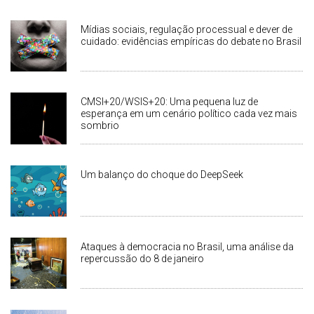
Mídias sociais, regulação processual e dever de
cuidado: evidências empíricas do debate no Brasil
CMSI+20/WSIS+20: Uma pequena luz de
esperança em um cenário político cada vez mais
sombrio
Um balanço do choque do DeepSeek
Ataques à democracia no Brasil, uma análise da
repercussão do 8 de janeiro