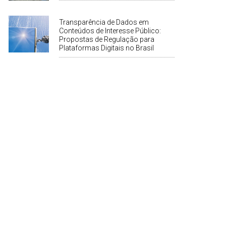
Transparência de Dados em
Conteúdos de Interesse Público:
Propostas de Regulação para
Plataformas Digitais no Brasil