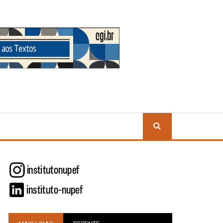
BUSCA