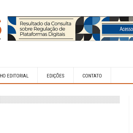
HO EDITORIAL
EDIÇÕES
CONTATO