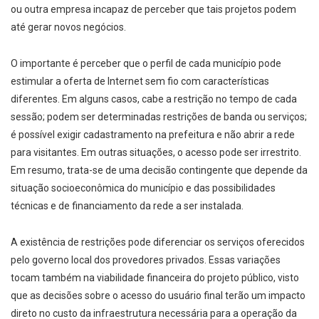
ou outra empresa incapaz de perceber que tais projetos podem
até gerar novos negócios.
O importante é perceber que o perfil de cada município pode
estimular a oferta de Internet sem fio com características
diferentes. Em alguns casos, cabe a restrição no tempo de cada
sessão; podem ser determinadas restrições de banda ou serviços;
é possível exigir cadastramento na prefeitura e não abrir a rede
para visitantes. Em outras situações, o acesso pode ser irrestrito.
Em resumo, trata-se de uma decisão contingente que depende da
situação socioeconômica do município e das possibilidades
técnicas e de financiamento da rede a ser instalada.
A existência de restrições pode diferenciar os serviços oferecidos
pelo governo local dos provedores privados. Essas variações
tocam também na viabilidade financeira do projeto público, visto
que as decisões sobre o acesso do usuário final terão um impacto
direto no custo da infraestrutura necessária para a operação da