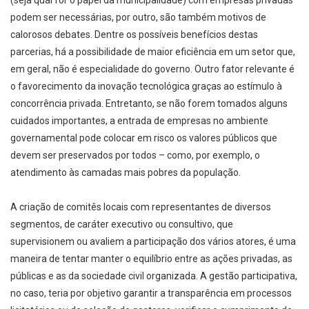
podem ser necessárias, por outro, são também motivos de
calorosos debates. Dentre os possíveis benefícios destas
parcerias, há a possibilidade de maior eficiência em um setor que,
em geral, não é especialidade do governo. Outro fator relevante é
o favorecimento da inovação tecnológica graças ao estímulo à
concorrência privada. Entretanto, se não forem tomados alguns
cuidados importantes, a entrada de empresas no ambiente
governamental pode colocar em risco os valores públicos que
devem ser preservados por todos – como, por exemplo, o
atendimento às camadas mais pobres da população.
A criação de comitês locais com representantes de diversos
segmentos, de caráter executivo ou consultivo, que
supervisionem ou avaliem a participação dos vários atores, é uma
maneira de tentar manter o equilíbrio entre as ações privadas, as
públicas e as da sociedade civil organizada. A gestão participativa,
no caso, teria por objetivo garantir a transparência em processos