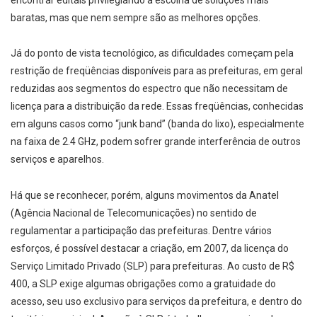
baratas, mas que nem sempre são as melhores opções.
Já do ponto de vista tecnológico, as dificuldades começam pela
restrição de freqüências disponíveis para as prefeituras, em geral
reduzidas aos segmentos do espectro que não necessitam de
licença para a distribuição da rede. Essas freqüências, conhecidas
em alguns casos como “junk band” (banda do lixo), especialmente
na faixa de 2.4 GHz, podem sofrer grande interferência de outros
serviços e aparelhos.
Há que se reconhecer, porém, alguns movimentos da Anatel
(Agência Nacional de Telecomunicações) no sentido de
regulamentar a participação das prefeituras. Dentre vários
esforços, é possível destacar a criação, em 2007, da licença do
Serviço Limitado Privado (SLP) para prefeituras. Ao custo de R$
400, a SLP exige algumas obrigações como a gratuidade do
acesso, seu uso exclusivo para serviços da prefeitura, e dentro do