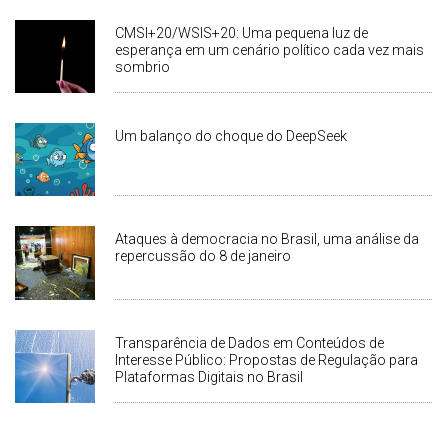
CMSI+20/WSIS+20: Uma pequena luz de
esperança em um cenário político cada vez mais
sombrio
Um balanço do choque do DeepSeek
Ataques à democracia no Brasil, uma análise da
repercussão do 8 de janeiro
Transparência de Dados em Conteúdos de
Interesse Público: Propostas de Regulação para
Plataformas Digitais no Brasil