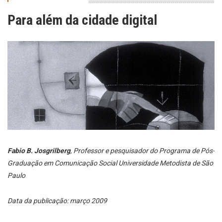
Para além da cidade digital
Fabio B. Josgrilberg
, Professor e pesquisador do Programa de Pós-
Graduação em Comunicação Social Universidade Metodista de São
Paulo
Data da publicação: março 2009