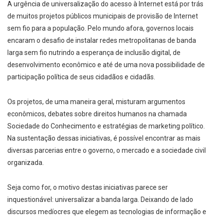
A urgência de universalização do acesso à Internet está por trás
de muitos projetos públicos municipais de provisão de Internet
sem fio para a população. Pelo mundo afora, governos locais
encaram o desafio de instalar redes metropolitanas de banda
larga sem fio nutrindo a esperança de inclusão digital, de
desenvolvimento econômico e até de uma nova possibilidade de
participação política de seus cidadãos e cidadãs.
Os projetos, de uma maneira geral, misturam argumentos
econômicos, debates sobre direitos humanos na chamada
Sociedade do Conhecimento e estratégias de marketing político.
Na sustentação dessas iniciativas, é possível encontrar as mais
diversas parcerias entre o governo, o mercado e a sociedade civil
organizada.
Seja como for, o motivo destas iniciativas parece ser
inquestionável: universalizar a banda larga. Deixando de lado
discursos medíocres que elegem as tecnologias de informação e