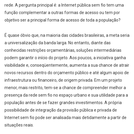
rede. A pergunta principal é: a Internet pública sem fio tem uma
função complementar a outras formas de acesso ou tem por
objetivo ser a principal forma de acesso de toda a população?
É quase óbvio que, na maioria das cidades brasileiras, a meta seria
a universalização da banda larga. No entanto, diante das
conhecidas restrições orçamentárias, soluções intermediárias
podem garantir o início do projeto. Aos poucos, a iniciativa ganha
visibilidade e, conseqüentemente, aumenta a sua chance de atrair
novos recursos dentro do orçamento público e até algum apoio de
infraestrutura ou financeiro, de origem privada. Em um projeto
menor, mais restrito, tem-se a chance de compreender melhor a
presença da rede sem fio no espaço urbano e sua utilidade para a
população antes de se fazer grandes investimentos. A própria
possibilidade de integração da provisão pública e privada de
Internet sem fio pode ser analisada mais detidamente a partir de
situações reais.