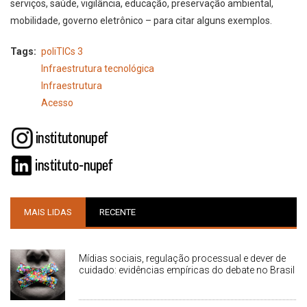
serviços, saúde, vigilância, educação, preservação ambiental,
mobilidade, governo eletrônico – para citar alguns exemplos.
Tags
poliTICs 3
Infraestrutura tecnológica
Infraestrutura
Acesso
MAIS LIDAS
RECENTE
Mídias sociais, regulação processual e dever de
cuidado: evidências empíricas do debate no Brasil