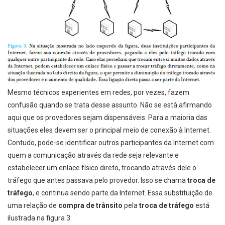
Mesmo técnicos experientes em redes, por vezes, fazem
confusão quando se trata desse assunto. Não se está afirmando
aqui que os provedores sejam dispensáveis. Para a maioria das
situações eles devem ser o principal meio de conexão à Internet.
Contudo, pode-se identificar outros participantes da Internet com
quem a comunicação através da rede seja relevante e
estabelecer um enlace físico direto, trocando através dele o
tráfego que antes passava pelo provedor. Isso se chama
troca de
tráfego
, e continua sendo parte da Internet. Essa substituição de
uma relação de
compra de trânsito
pela
troca de tráfego
está
ilustrada na figura 3.