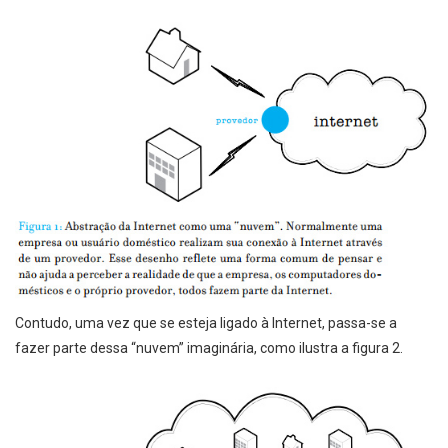
Contudo, uma vez que se esteja ligado à Internet, passa-se a
fazer parte dessa “nuvem” imaginária, como ilustra a figura 2.