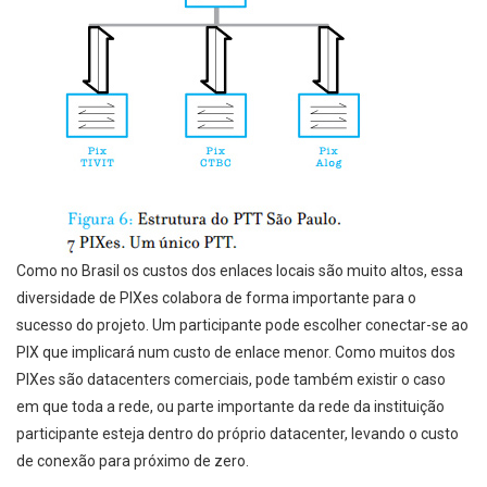
Como no Brasil os custos dos enlaces locais são muito altos, essa
diversidade de PIXes colabora de forma importante para o
sucesso do projeto. Um participante pode escolher conectar-se ao
PIX que implicará num custo de enlace menor. Como muitos dos
PIXes são datacenters comerciais, pode também existir o caso
em que toda a rede, ou parte importante da rede da instituição
participante esteja dentro do próprio datacenter, levando o custo
de conexão para próximo de zero.