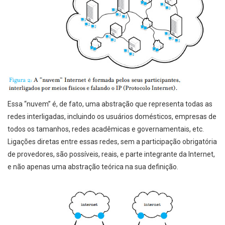
Essa “nuvem” é, de fato, uma abstração que representa todas as
redes interligadas, incluindo os usuários domésticos, empresas de
todos os tamanhos, redes acadêmicas e governamentais, etc.
Ligações diretas entre essas redes, sem a participação obrigatória
de provedores, são possíveis, reais, e parte integrante da Internet,
e não apenas uma abstração teórica na sua definição.