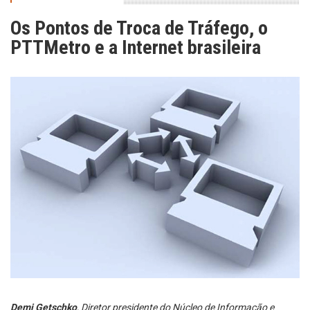
Os Pontos de Troca de Tráfego, o
PTTMetro e a Internet brasileira
Demi Getschko
, Diretor presidente do Núcleo de Informação e