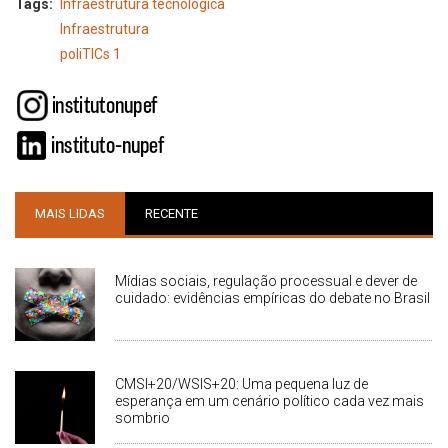
Tags
Infraestrutura tecnológica
Infraestrutura
poliTICs 1
MAIS LIDAS
RECENTE
Mídias sociais, regulação processual e dever de
cuidado: evidências empíricas do debate no Brasil
CMSI+20/WSIS+20: Uma pequena luz de
esperança em um cenário político cada vez mais
sombrio