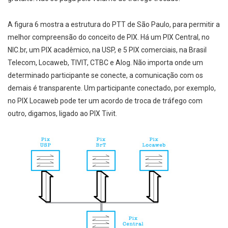
A figura 6 mostra a estrutura do PTT de São Paulo, para permitir a
melhor compreensão do conceito de PIX. Há um PIX Central, no
NIC.br, um PIX acadêmico, na USP, e 5 PIX comerciais, na Brasil
Telecom, Locaweb, TIVIT, CTBC e Alog. Não importa onde um
determinado participante se conecte, a comunicação com os
demais é transparente. Um participante conectado, por exemplo,
no PIX Locaweb pode ter um acordo de troca de tráfego com
outro, digamos, ligado ao PIX Tivit.