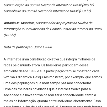
Comunicação do Comitê Gestor da Internet no Brasil (NIC.br),
Conselheiro do Comitê Gestor da Internet no Brasil (CGI.br)
Antonio M. Moreiras
, Coordenador de projetos no Núcleo de
Informação e Comunicação do Comitê Gestor da Internet no Brasil
(NIC.br)
Data da publicação: Julho | 2008
A Internet é uma construção coletiva que integra milhares de
redes pelo mundo afora. Os brasileiros participam desse
ambiente desde 1989 e sua participação tem se mostrado cada
vez mais dinâmica. Pesquisas mostram, por exemplo, que somos
uma das populações que mais tempo passam conectadas.
Uma das melhores novidades que a Internet trouxe para a
sociedade é a nova forma de realizar a conectividade, tanto a
meios de informação, quanto entre indivíduos diretamente. Essa