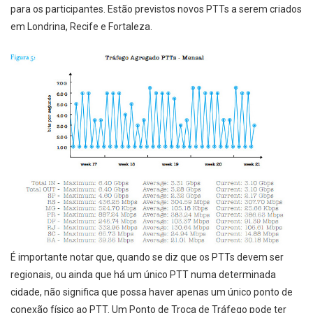
para os participantes. Estão previstos novos PTTs a serem criados
em Londrina, Recife e Fortaleza.
É importante notar que, quando se diz que os PTTs devem ser
regionais, ou ainda que há um único PTT numa determinada
cidade, não significa que possa haver apenas um único ponto de
conexão físico ao PTT. Um Ponto de Troca de Tráfego pode ter