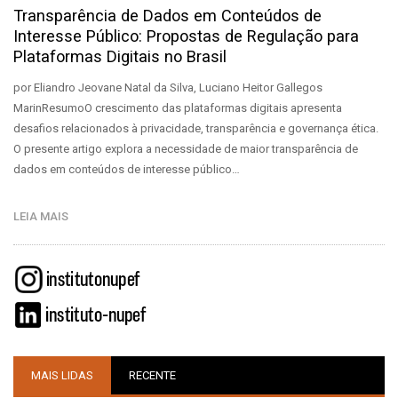
Transparência de Dados em Conteúdos de
Interesse Público: Propostas de Regulação para
Plataformas Digitais no Brasil
por Eliandro Jeovane Natal da Silva, Luciano Heitor Gallegos
MarinResumoO crescimento das plataformas digitais apresenta
desafios relacionados à privacidade, transparência e governança ética.
O presente artigo explora a necessidade de maior transparência de
dados em conteúdos de interesse público…
LEIA MAIS
MAIS LIDAS
RECENTE