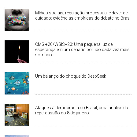
Mídias sociais, regulação processual e dever de
cuidado: evidências empíricas do debate no Brasil
CMSI+20/WSIS+20: Uma pequena luz de
esperança em um cenário político cada vez mais
sombrio
Um balanço do choque do DeepSeek
Ataques à democracia no Brasil, uma análise da
repercussão do 8 de janeiro