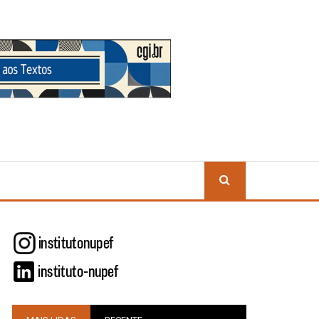
BUSCA