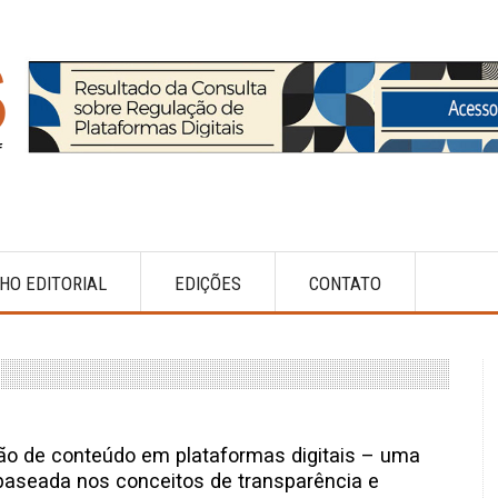
HO EDITORIAL
EDIÇÕES
CONTATO
o de conteúdo em plataformas digitais – uma
 baseada nos conceitos de transparência e