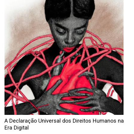
A Declaração Universal dos Direitos Humanos na
Era Digital