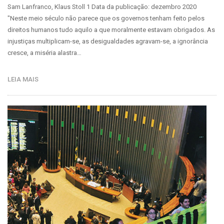
Sam Lanfranco, Klaus Stoll 1 Data da publicação: dezembro 2020
"Neste meio século não parece que os governos tenham feito pelos
direitos humanos tudo aquilo a que moralmente estavam obrigados. As
injustiças multiplicam-se, as desigualdades agravam-se, a ignorância
cresce, a miséria alastra…
LEIA MAIS