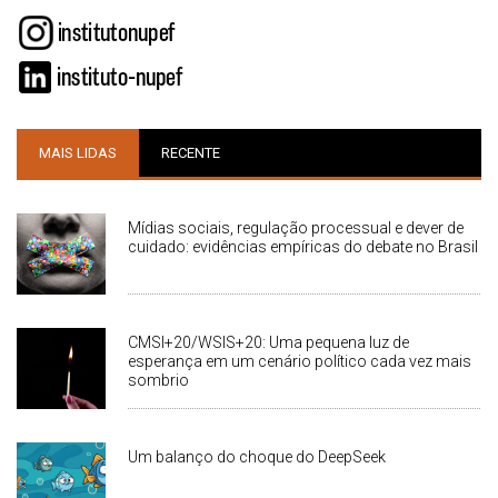
MAIS LIDAS
RECENTE
Mídias sociais, regulação processual e dever de
cuidado: evidências empíricas do debate no Brasil
CMSI+20/WSIS+20: Uma pequena luz de
esperança em um cenário político cada vez mais
sombrio
Um balanço do choque do DeepSeek