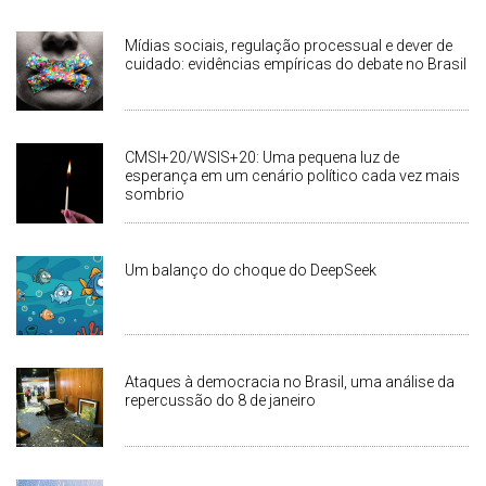
Mídias sociais, regulação processual e dever de
cuidado: evidências empíricas do debate no Brasil
CMSI+20/WSIS+20: Uma pequena luz de
esperança em um cenário político cada vez mais
sombrio
Um balanço do choque do DeepSeek
Ataques à democracia no Brasil, uma análise da
repercussão do 8 de janeiro