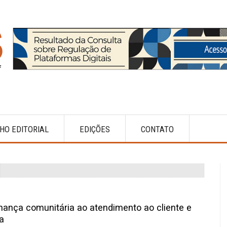
HO EDITORIAL
EDIÇÕES
CONTATO
nança comunitária ao atendimento ao cliente e
a