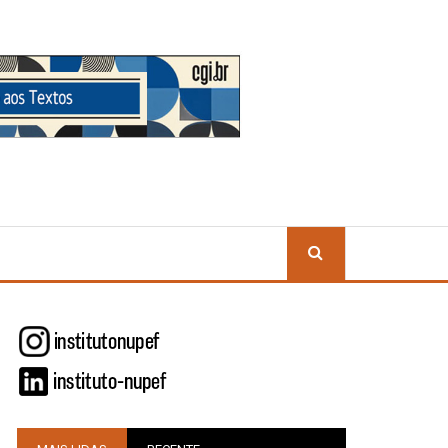
BUSCA