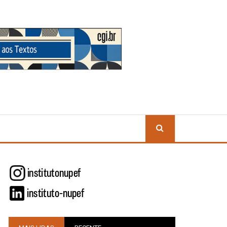
BUSCA