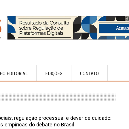
HO EDITORIAL
EDIÇÕES
CONTATO
ciais, regulação processual e dever de cuidado:
s empíricas do debate no Brasil