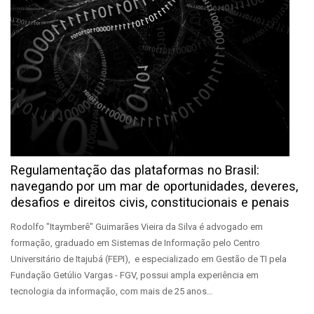
Regulamentação das plataformas no Brasil:
navegando por um mar de oportunidades, deveres,
desafios e direitos civis, constitucionais e penais
Rodolfo "Itaymberê" Guimarães Vieira da Silva é advogado em
formação, graduado em Sistemas de Informação pelo Centro
Universitário de Itajubá (FEPI), e especializado em Gestão de TI pela
Fundação Getúlio Vargas - FGV, possui ampla experiência em
tecnologia da informação, com mais de 25 anos…