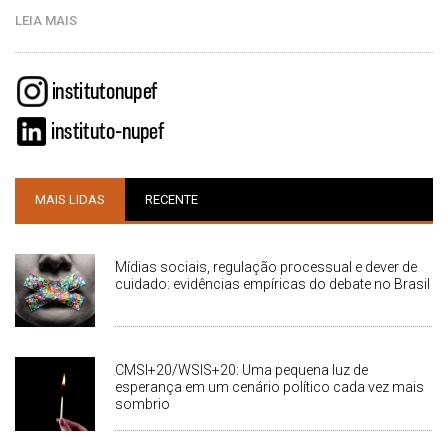
LEIA MAIS
MAIS LIDAS
RECENTE
Mídias sociais, regulação processual e dever de
cuidado: evidências empíricas do debate no Brasil
CMSI+20/WSIS+20: Uma pequena luz de
esperança em um cenário político cada vez mais
sombrio